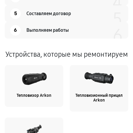
4
5
5
Составляем договор
6
6
Выполняем работы
Устройства, которые мы ремонтируем
Тепловизор Arkon
Тепловизионный прицел
Arkon