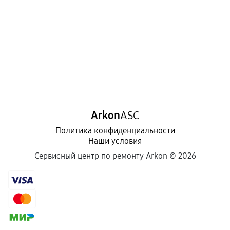
Arkon
ASC
Политика конфиденциальности
Наши условия
Сервисный центр по ремонту Arkon ©
2026