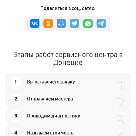
Поделиться в соц. сетях:
Этапы работ сервисного центра в
Донецке
1
1
Вы оставляете заявку
2
2
Отправляем мастера
3
3
Проводим диагностику
4
Называем стоимость