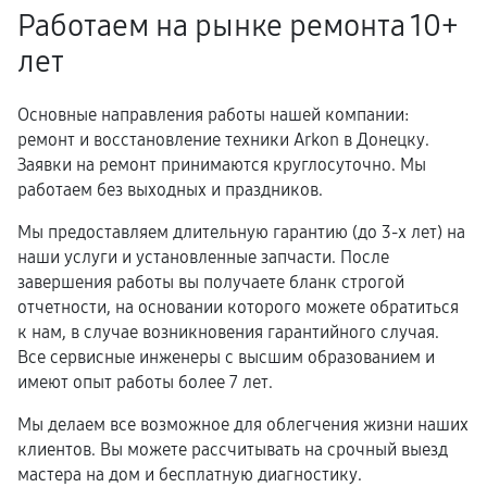
Работаем на рынке ремонта 10+
лет
Основные направления работы нашей компании:
ремонт и восстановление техники Arkon в Донецку.
Заявки на ремонт принимаются круглосуточно. Мы
работаем без выходных и праздников.
Мы предоставляем длительную гарантию (до 3-х лет) на
наши услуги и установленные запчасти. После
завершения работы вы получаете бланк строгой
отчетности, на основании которого можете обратиться
к нам, в случае возникновения гарантийного случая.
Все сервисные инженеры с высшим образованием и
имеют опыт работы более 7 лет.
Мы делаем все возможное для облегчения жизни наших
клиентов. Вы можете рассчитывать на срочный выезд
мастера на дом и бесплатную диагностику.