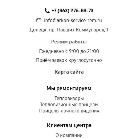
+7 (863) 276-88-73
info@arkon-service-rem.ru
Донецк, пр. Павших Коммунаров, 1
Режим работы
Ежедневно с 9:00 до 21:00
Приём заявок круглосуточно
Карта сайта
Мы ремонтируем
Тепловизоры
Тепловизионные прицелы
Прицелы ночного видения
Клиентам центра
О компании