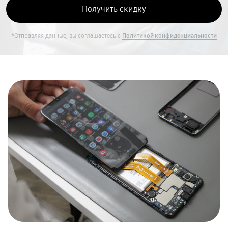
*Отправляя данные, вы соглашаетесь с
Политикой конфиденциальности