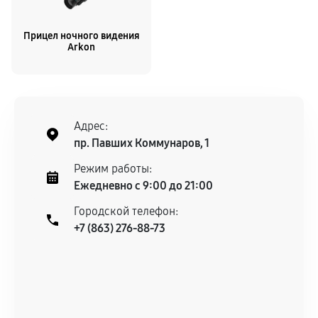
Прицел ночного видения
Arkon
Адрес:
пр. Павших Коммунаров, 1
Режим работы:
Ежедневно с 9:00 до 21:00
Городской телефон:
+7 (863) 276-88-73