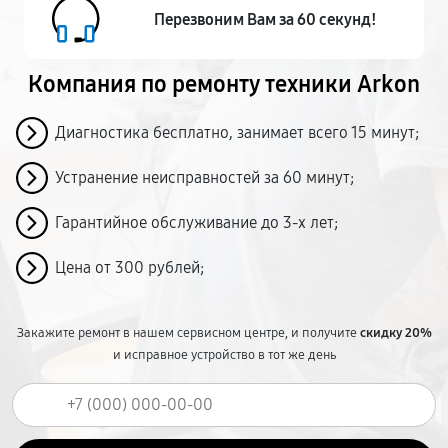
Перезвоним Вам за 60 секунд!
Компания по ремонту
техники Arkon
Диагностика бесплатно, занимает всего 15 минут;
Устранение неисправностей за 60 минут;
Гарантийное обслуживание до 3-х лет;
Цена от 300 рублей;
Закажите ремонт в нашем сервисном центре, и получите
скидку 20%
и исправное устройство в тот же день