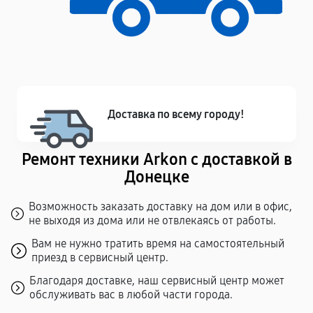
Доставка по всему городу!
Ремонт техники Arkon с доставкой в
Донецке
Возможность заказать доставку на дом или в офис,
не выходя из дома или не отвлекаясь от работы.
Вам не нужно тратить время на самостоятельный
приезд в сервисный центр.
Благодаря доставке, наш сервисный центр может
обслуживать вас в любой части города.