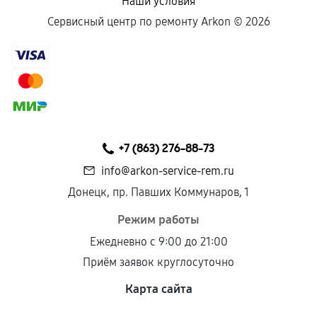
Наши условия
Сервисный центр по ремонту Arkon ©
2026
+7 (863) 276-88-73
info@arkon-service-rem.ru
Донецк, пр. Павших Коммунаров, 1
Режим работы
Ежедневно с 9:00 до 21:00
Приём заявок круглосуточно
Карта сайта