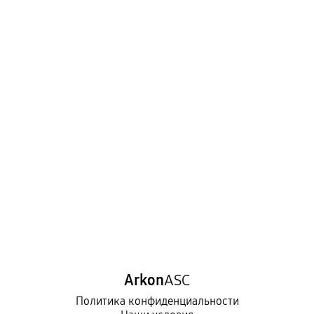
Arkon
ASC
Политика конфиденциальности