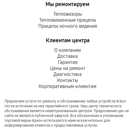
Мы ремонтируем
Тепловизоры
Тепловизионные прицелы
Прицелы ночного видения
Клиентам центра
О компании
Доставка
Гарантия
Цены на ремонт
Диагностика
Контакты
Корпоративным клиентам
Предлагаем услуги по ремонту и обслуживанию любых устройств Arkon
после истечения на них гарантийного срока. Наш центр технического
обслуживания является неавторизованным центром. Предложение цен на
сайте не является публичной офертой. Все обозначения и упоминания
торговой марки Аркон используются нами исключительно для
информирования клиентов о предоставляемых услугах.