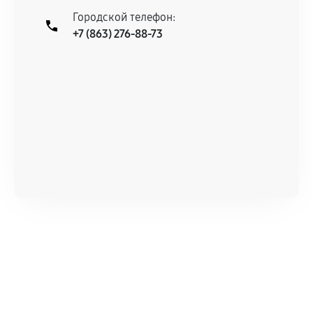
Городской телефон:
+7 (863) 276-88-73