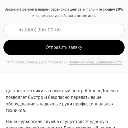
Закажите ремонт в нашем сервисном центре, и получите
скидку 20%
и исправное устройство в тот же день
*Отправляя данные, вы соглашаетесь с
Политикой конфиденциальности
Доставка техники в сервисный центр Arkon в Донецке
позволяет быстро и безопасно передать ваше
оборудование в надежные руки профессиональных
техников.
Наша курьерская служба осуществляет удобную