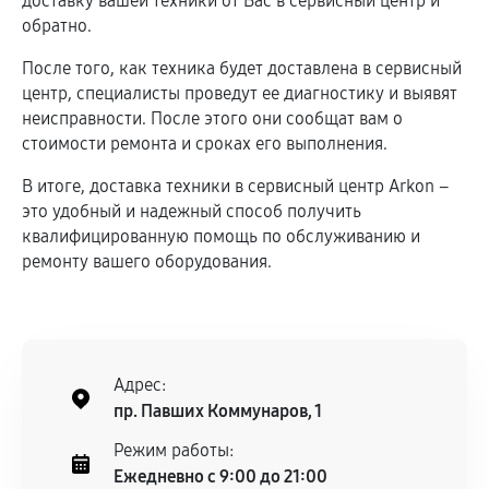
доставку вашей техники от Вас в сервисный центр и
обратно.
После того, как техника будет доставлена в сервисный
центр, специалисты проведут ее диагностику и выявят
неисправности. После этого они сообщат вам о
стоимости ремонта и сроках его выполнения.
В итоге, доставка техники в сервисный центр Arkon –
это удобный и надежный способ получить
квалифицированную помощь по обслуживанию и
ремонту вашего оборудования.
Адрес:
пр. Павших Коммунаров, 1
Режим работы:
Ежедневно с 9:00 до 21:00