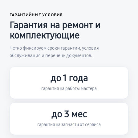
ГАРАНТИЙНЫЕ УСЛОВИЯ
Гарантия на ремонт и
комплектующие
Четко фиксируем сроки гарантии, условия
обслуживания и перечень документов.
до 1 года
гарантия на работы мастера
до 3 мес
гарантия на запчасти от сервиса