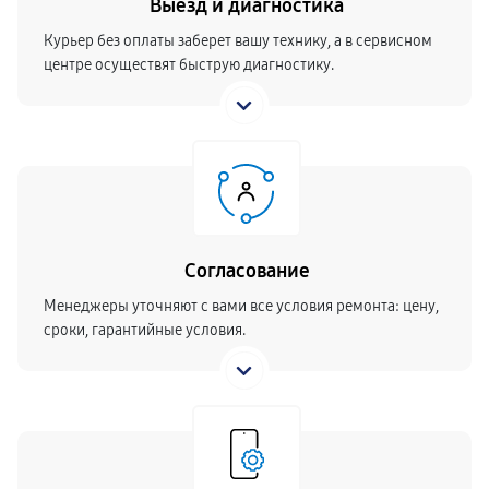
Выезд и диагностика
Курьер без оплаты заберет вашу технику, а в сервисном
центре осуществят быструю диагностику.
Согласование
Менеджеры уточняют с вами все условия ремонта: цену,
сроки, гарантийные условия.