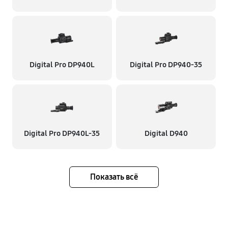
Digital Pro DP940L
Digital Pro DP940-35
Digital Pro DP940L-35
Digital D940
Показать всё