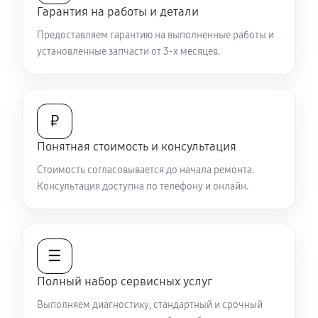
590 руб
60 минут
Гарантия на работы и детали
Предоставляем гарантию на выполненные работы и
Замена микросхемы усилителя
установленные запчасти от 3-х месяцев.
500 руб
60 минут
Ремонт капиллярной трубки
₽
410 руб
60 минут
Понятная стоимость и консультация
Стоимость согласовывается до начала ремонта.
Консультация доступна по телефону и онлайн.
☰
Полный набор сервисных услуг
Выполняем диагностику, стандартный и срочный