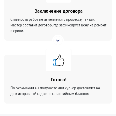
Заключение договора
Стоимость работ не изменяется в процессе, так как
мастер составит договор, где зафиксирует цену на ремонт
и сроки.
Готово!
По окончании вы получаете или курьер доставляет на
дом исправный гаджет с гарантийным бланком.