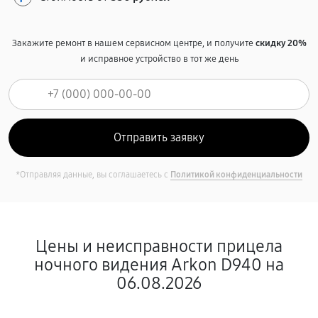
Закажите ремонт в нашем сервисном центре, и получите
скидку 20%
и исправное устройство в тот же день
*Отправляя данные, вы соглашаетесь с
Политикой конфиденциальности
Цены и неисправности прицела
ночного видения Arkon D940 на
06.08.2026