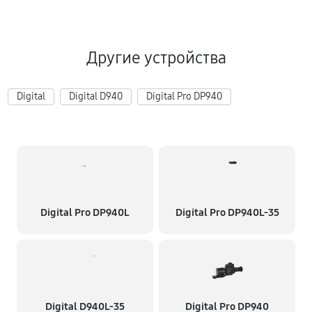
Другие устройства
Digital
Digital D940
Digital Pro DP940
Digital Pro DP940L
Digital Pro DP940L-35
Digital D940L-35
Digital Pro DP940