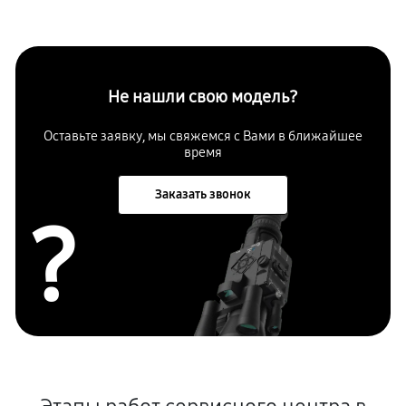
Не нашли свою модель?
Оставьте заявку, мы свяжемся с Вами в ближайшее
время
Заказать звонок
?