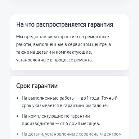
На что распространяется гарантия
Мы предоставляем гарантию на ремонтные
работы, выполненные в сервисном центре, а
также на детали и комплектующие,
установленные в процессе ремонта.
Срок гарантии
На выполненные работы — до 1 года. Точный
срок указывается в гарантийном талоне.
На комплектующие по гарантии
производителя — от 6 до 24 месяцев.
На детали, установленные сервисным центром