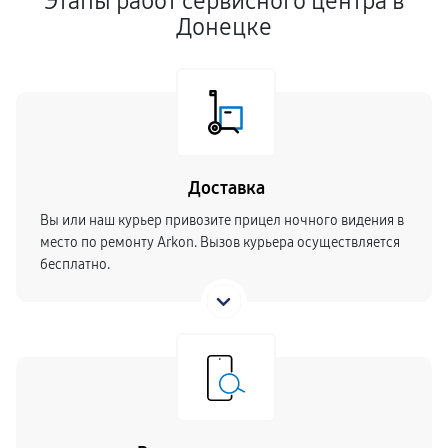
Этапы работ сервисного центра в
Донецке
Доставка
Вы или наш курьер привозите прицел ночного видения в
место по ремонту Arkon. Вызов курьера осуществляется
бесплатно.