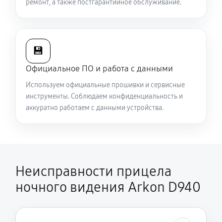
ремонт, а также постгарантийное обслуживание.
💾
Официальное ПО и работа с данными
Используем официальные прошивки и сервисные
инструменты. Соблюдаем конфиденциальность и
аккуратно работаем с данными устройства.
Неисправности прицела
ночного видения Arkon D940