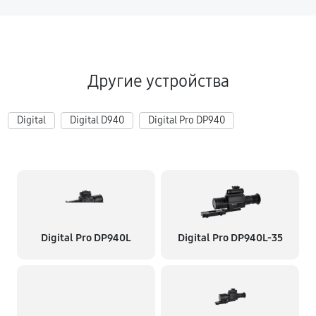
Другие устройства
Digital
Digital D940
Digital Pro DP940
Digital Pro DP940L
Digital Pro DP940L-35