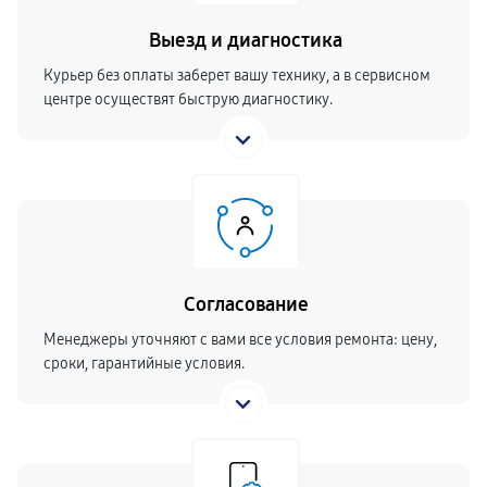
Выезд и диагностика
Курьер без оплаты заберет вашу технику, а в сервисном
центре осуществят быструю диагностику.
Согласование
Менеджеры уточняют с вами все условия ремонта: цену,
сроки, гарантийные условия.