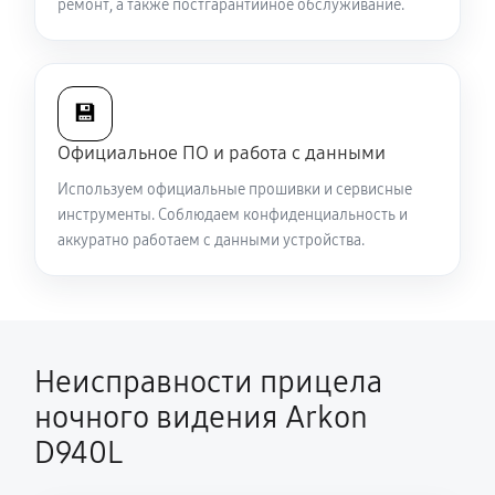
ремонт, а также постгарантийное обслуживание.
💾
Официальное ПО и работа с данными
Используем официальные прошивки и сервисные
инструменты. Соблюдаем конфиденциальность и
аккуратно работаем с данными устройства.
Неисправности прицела
ночного видения Arkon
D940L