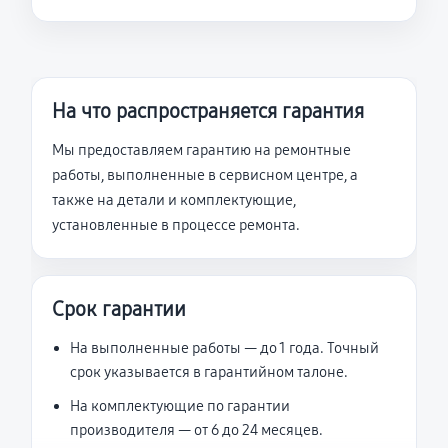
На что распространяется гарантия
Мы предоставляем гарантию на ремонтные
работы, выполненные в сервисном центре, а
также на детали и комплектующие,
установленные в процессе ремонта.
Срок гарантии
На выполненные работы — до 1 года. Точный
срок указывается в гарантийном талоне.
На комплектующие по гарантии
производителя — от 6 до 24 месяцев.