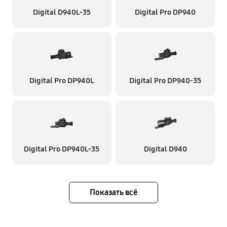
Digital D940L-35
Digital Pro DP940
Digital Pro DP940L
Digital Pro DP940-35
Digital Pro DP940L-35
Digital D940
Показать всё