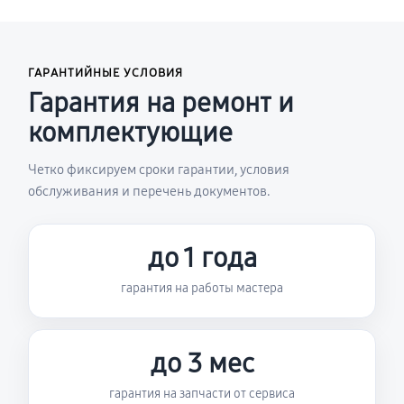
ГАРАНТИЙНЫЕ УСЛОВИЯ
Гарантия на ремонт и
комплектующие
Четко фиксируем сроки гарантии, условия
обслуживания и перечень документов.
до 1 года
гарантия на работы мастера
до 3 мес
гарантия на запчасти от сервиса