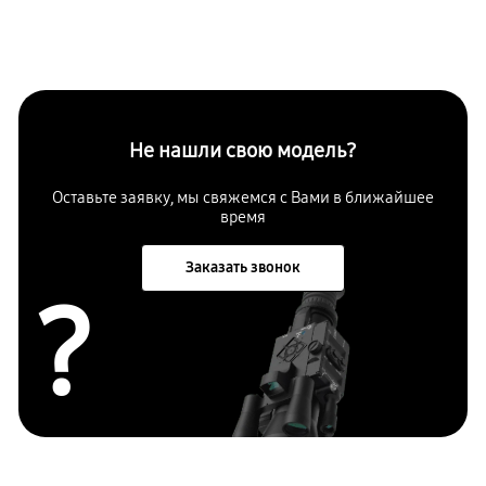
Не нашли свою модель?
Оставьте заявку, мы свяжемся с Вами в ближайшее
время
Заказать звонок
?