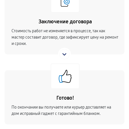
Заключение договора
Стоимость работ не изменяется в процессе, так как
мастер составит договор, где зафиксирует цену на ремонт
и сроки.
Готово!
По окончании вы получаете или курьер доставляет на
дом исправный гаджет с гарантийным бланком.