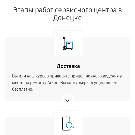
Этапы работ сервисного центра в
Донецке
Доставка
Вы или наш курьер привозите прицел ночного видения в
место по ремонту Arkon. Вызов курьера осуществляется
бесплатно.