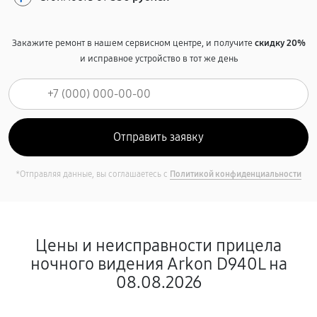
Закажите ремонт в нашем сервисном центре, и получите
скидку 20%
и исправное устройство в тот же день
*Отправляя данные, вы соглашаетесь с
Политикой конфиденциальности
Цены и неисправности прицела
ночного видения Arkon D940L на
08.08.2026