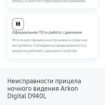
ремонт, а также постгарантийное обслуживание.
💾
Официальное ПО и работа с данными
Используем официальные прошивки и сервисные
инструменты. Соблюдаем конфиденциальность и
аккуратно работаем с данными устройства.
Неисправности прицела
ночного видения Arkon
Digital D940L