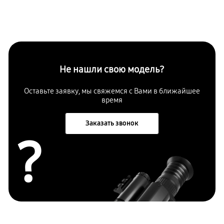
Не нашли свою модель?
Оставьте заявку, мы свяжемся с Вами в ближайшее
время
Заказать звонок
?