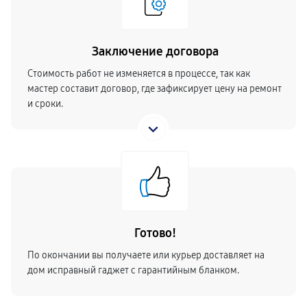
Заключение договора
Стоимость работ не изменяется в процессе, так как
мастер составит договор, где зафиксирует цену на ремонт
и сроки.
Готово!
По окончании вы получаете или курьер доставляет на
дом исправный гаджет с гарантийным бланком.