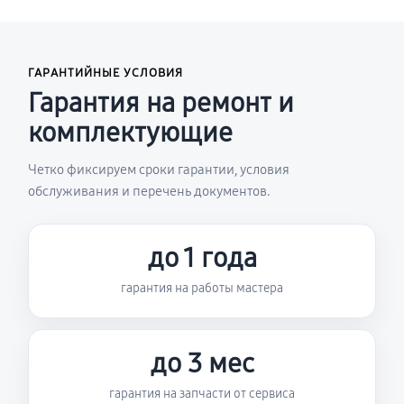
ГАРАНТИЙНЫЕ УСЛОВИЯ
Гарантия на ремонт и
комплектующие
Четко фиксируем сроки гарантии, условия
обслуживания и перечень документов.
до 1 года
гарантия на работы мастера
до 3 мес
гарантия на запчасти от сервиса