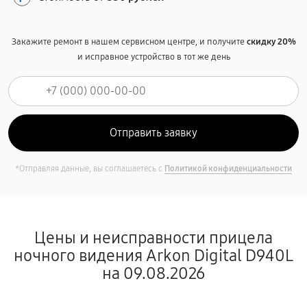
Закажите ремонт в нашем сервисном центре, и получите
скидку 20%
и исправное устройство в тот же день
*Отправляя данные, вы соглашаетесь с
Политикой конфиденциальности
Цены и неисправности прицела
ночного видения Arkon Digital D940L
на 09.08.2026