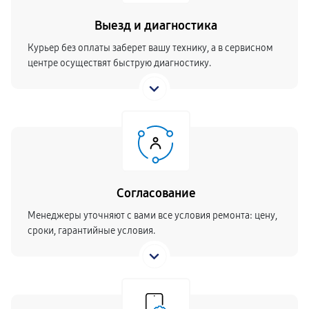
Выезд и диагностика
Курьер без оплаты заберет вашу технику, а в сервисном
центре осуществят быструю диагностику.
Согласование
Менеджеры уточняют с вами все условия ремонта: цену,
сроки, гарантийные условия.