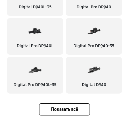
Digital D940L-35
Digital Pro DP940
Digital Pro DP940L
Digital Pro DP940-35
Digital Pro DP940L-35
Digital D940
Показать всё