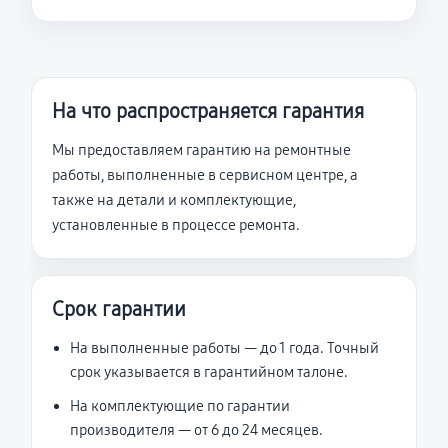
На что распространяется гарантия
Мы предоставляем гарантию на ремонтные
работы, выполненные в сервисном центре, а
также на детали и комплектующие,
установленные в процессе ремонта.
Срок гарантии
На выполненные работы — до 1 года. Точный
срок указывается в гарантийном талоне.
На комплектующие по гарантии
производителя — от 6 до 24 месяцев.