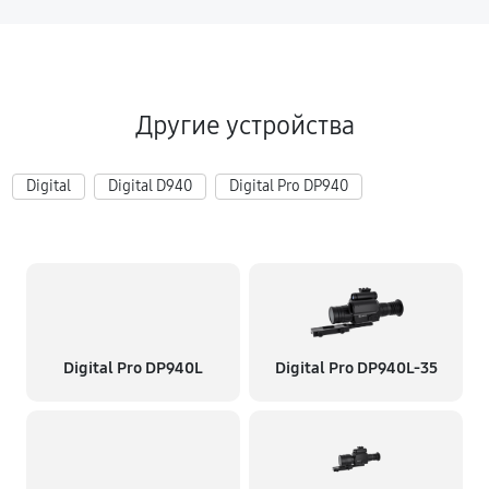
Другие устройства
Digital
Digital D940
Digital Pro DP940
Digital Pro DP940L
Digital Pro DP940L-35