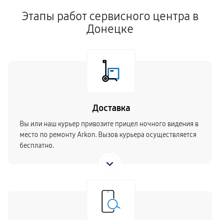
Этапы работ сервисного центра в
Донецке
Доставка
Вы или наш курьер привозите прицел ночного видения в
место по ремонту Arkon. Вызов курьера осуществляется
бесплатно.