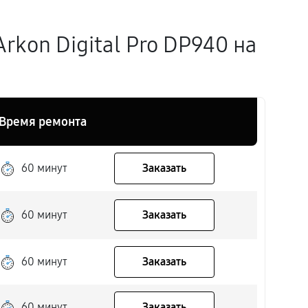
kon Digital Pro DP940 на
Время ремонта
60 минут
Заказать
60 минут
Заказать
60 минут
Заказать
60 минут
Заказать