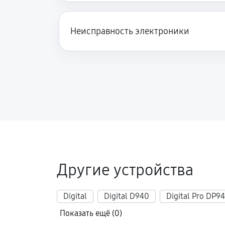
Неисправность электроники
Другие устройства
Digital
Digital D940
Digital Pro DP9
Показать ещё (0)