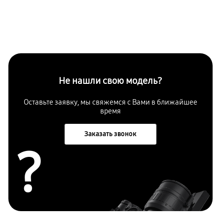
Не нашли свою модель?
Оставьте заявку, мы свяжемся с Вами в ближайшее
время
Заказать звонок
?