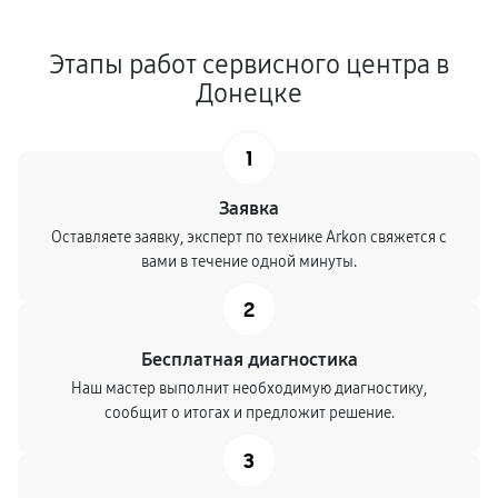
Этапы работ сервисного центра в
Донецке
1
Заявка
Оставляете заявку, эксперт по технике Arkon свяжется с
вами в течение одной минуты.
2
Бесплатная диагностика
Наш мастер выполнит необходимую диагностику,
сообщит о итогах и предложит решение.
3