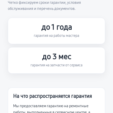
Четко фиксируем сроки гарантии, условия
обслуживания и перечень документов.
до 1 года
гарантия на работы мастера
до 3 мес
гарантия на запчасти от сервиса
На что распространяется гарантия
Мы предоставляем гарантию на ремонтные
работы, выполненные в сервисном центре, а