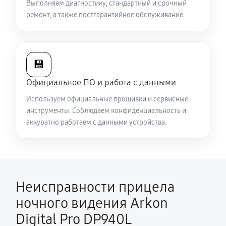
Выполняем диагностику, стандартный и срочный
ремонт, а также постгарантийное обслуживание.
💾
Официальное ПО и работа с данными
Используем официальные прошивки и сервисные
инструменты. Соблюдаем конфиденциальность и
аккуратно работаем с данными устройства.
Неисправности прицела
ночного видения Arkon
Digital Pro DP940L