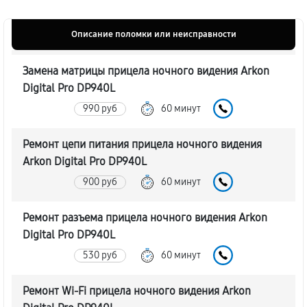
Описание поломки или неисправности
Замена матрицы прицела ночного видения Arkon
Digital Pro DP940L
990 руб
60 минут
Ремонт цепи питания прицела ночного видения
Arkon Digital Pro DP940L
900 руб
60 минут
Ремонт разъема прицела ночного видения Arkon
Digital Pro DP940L
530 руб
60 минут
Ремонт Wi-Fi прицела ночного видения Arkon