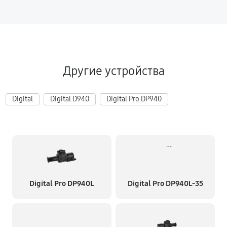
Другие устройства
Digital
Digital D940
Digital Pro DP940
Digital Pro DP940L
Digital Pro DP940L-35