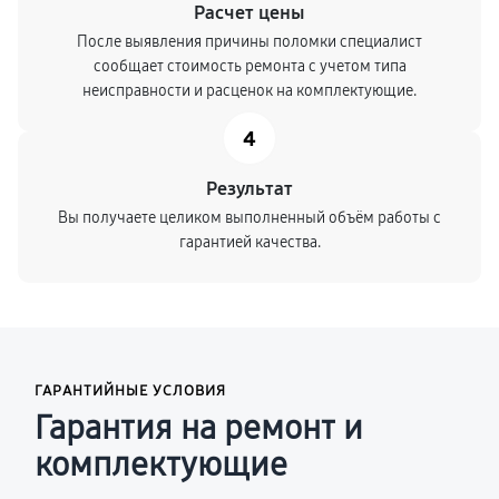
Расчет цены
После выявления причины поломки специалист
сообщает стоимость ремонта с учетом типа
неисправности и расценок на комплектующие.
4
Результат
Вы получаете целиком выполненный объём работы с
гарантией качества.
ГАРАНТИЙНЫЕ УСЛОВИЯ
Гарантия на ремонт и
комплектующие