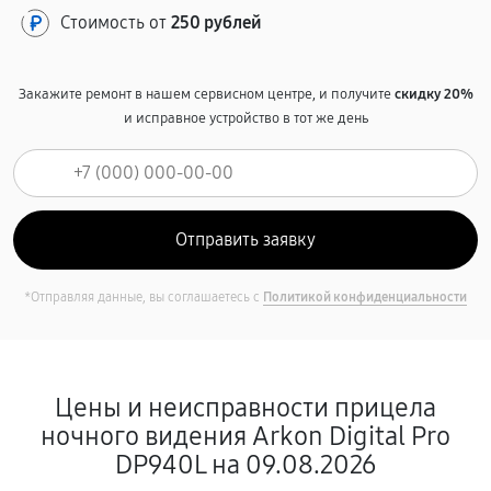
Стоимость от
250 рублей
Закажите ремонт в нашем сервисном центре, и получите
скидку 20%
и исправное устройство в тот же день
*Отправляя данные, вы соглашаетесь с
Политикой конфиденциальности
Цены и неисправности прицела
ночного видения Arkon Digital Pro
DP940L на 09.08.2026