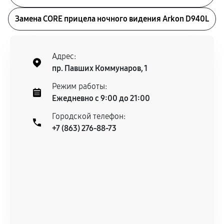
Замена CORE прицела ночного видения Arkon D940L
Адрес:
пр. Павших Коммунаров, 1
Режим работы:
Ежедневно с 9:00 до 21:00
Городской телефон:
+7 (863) 276-88-73