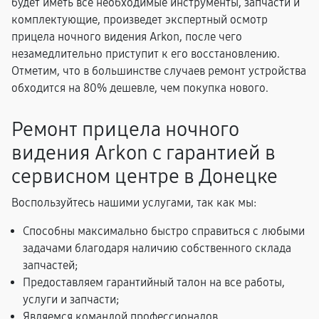
будет иметь все необходимые инструменты, запчасти и
комплектующие, произведет экспертный осмотр
прицела ночного видения Arkon, после чего
незамедлительно приступит к его восстановлению.
Отметим, что в большинстве случаев ремонт устройства
обходится на 80% дешевле, чем покупка нового.
Ремонт прицела ночного
видения Arkon с гарантией в
сервисном центре в Донецке
Воспользуйтесь нашими услугами, так как мы:
Способны максимально быстро справиться с любыми
задачами благодаря наличию собственного склада
запчастей;
Предоставляем гарантийный талон на все работы,
услуги и запчасти;
Являемся командой профессионалов.