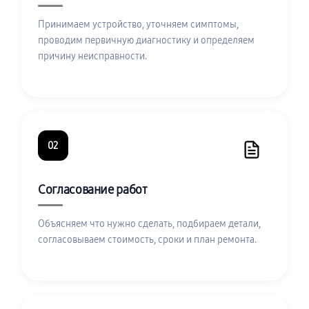
Принимаем устройство, уточняем симптомы,
проводим первичную диагностику и определяем
причину неисправности.
02
Согласование работ
Объясняем что нужно сделать, подбираем детали,
согласовываем стоимость, сроки и план ремонта.