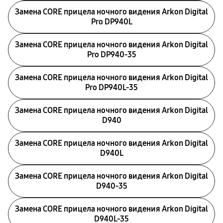
Замена CORE прицела ночного видения Arkon Digital
Pro DP940L
Замена CORE прицела ночного видения Arkon Digital
Pro DP940-35
Замена CORE прицела ночного видения Arkon Digital
Pro DP940L-35
Замена CORE прицела ночного видения Arkon Digital
D940
Замена CORE прицела ночного видения Arkon Digital
D940L
Замена CORE прицела ночного видения Arkon Digital
D940-35
Замена CORE прицела ночного видения Arkon Digital
D940L-35