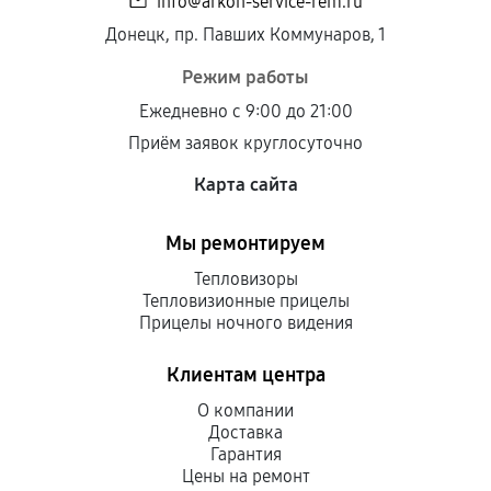
info@arkon-service-rem.ru
Донецк, пр. Павших Коммунаров, 1
Режим работы
Ежедневно с 9:00 до 21:00
Приём заявок круглосуточно
Карта сайта
Мы ремонтируем
Тепловизоры
Тепловизионные прицелы
Прицелы ночного видения
Клиентам центра
О компании
Доставка
Гарантия
Цены на ремонт