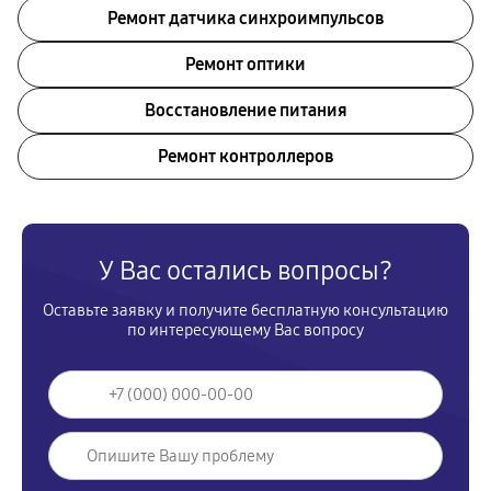
Ремонт датчика синхроимпульсов
Ремонт оптики
Восстановление питания
Ремонт контроллеров
У Вас остались вопросы?
Оставьте заявку и получите бесплатную консультацию
по интересующему Вас вопросу