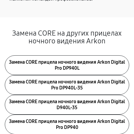
Замена CORE на других прицелах
ночного видения Arkon
Замена CORE прицела ночного видения Arkon Digital
Pro DP940L
Замена CORE прицела ночного видения Arkon Digital
Pro DP940L-35
Замена CORE прицела ночного видения Arkon Digital
D940L-35
Замена CORE прицела ночного видения Arkon Digital
Pro DP940