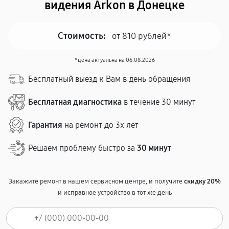
видения Arkon в Донецке
Стоимость:
от 810 рублей*
*цена актуальна на 06.08.2026
Бесплатный выезд к Вам в день обращения
Бесплатная диагностика
в течение 30 минут
Гарантия
на ремонт до 3х лет
Решаем проблему быстро за
30 минут
Закажите ремонт в нашем сервисном центре, и получите
скидку 20%
и исправное устройство в тот же день