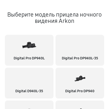
Выберите модель прицела ночного
видения Arkon
Digital Pro DP940L
Digital Pro DP940L-35
Digital D940L-35
Digital Pro DP940