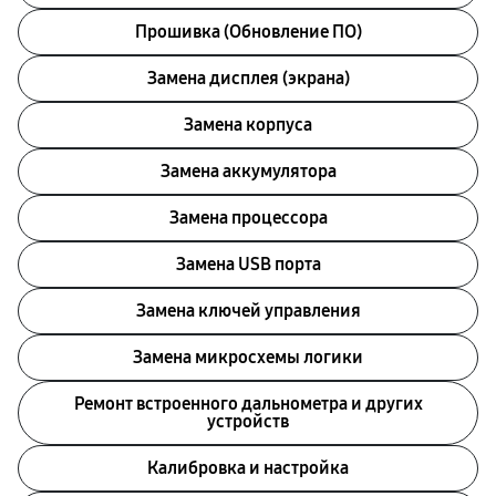
Прошивка (Обновление ПО)
Замена дисплея (экрана)
Замена корпуса
Замена аккумулятора
Замена процессора
Замена USB порта
Замена ключей управления
Замена микросхемы логики
Ремонт встроенного дальнометра и других
устройств
Калибровка и настройка