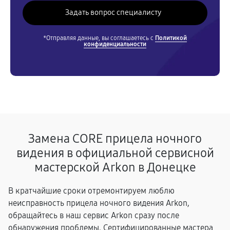
*Отправляя данные, вы соглашаетесь с
Политикой
конфиденциальности
Замена CORE прицела ночного
видения в официальной сервисной
мастерской Arkon в Донецке
В кратчайшие сроки отремонтируем люблю
неисправность прицела ночного видения Arkon,
обращайтесь в наш сервис Arkon сразу после
обнаружения проблемы. Сертифицированные мастера