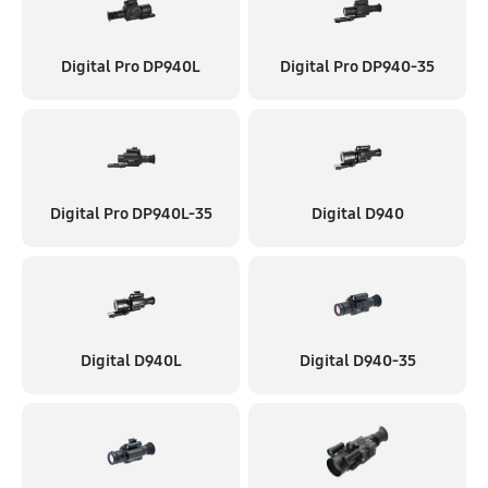
Digital Pro DP940L
Digital Pro DP940-35
Digital Pro DP940L-35
Digital D940
Digital D940L
Digital D940-35