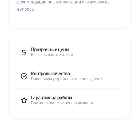
рекомендации по эксплуатации и отвечаем на
вопросы.
Прозрачные цены
Без скрытых платежей
Контроль качества
Проверяем устройство перед выдачей
Гарантия на работы
Подтверждаем качество ремонта