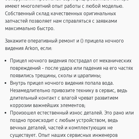
имеют многолетний опыт работы с любой моделью.
Собственный склад качественных оригинальных
запчастей позволяет нам справляться с заявками
максимально быстро.
Закажите оперативный ремонт и (
) прицела ночного
видения Arkon, если:
Прицел ночного видения пострадал от механических
повреждений - после удара или падения на его частях
появились трещины, сколы и царапины;
Внутрь прицел ночного видения попала вода.
Незамедлительно привозите технику в сервис, ведь
длительный контакт с влагой чреват развитием
коррозии важнейших элементов;
Произошел естественный износ деталей. Это рано или
поздно происходит с любым устройством, ведь
вечных деталей, частей и комплектующих не
существует. Опыт наших сервисных инженеров