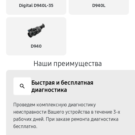
Digital D940L-35
D940L
D940
Наши преимущества
Быстрая и бесплатная
диагностика
Проведем комплексную диагностику
неисправности Вашего устройства в течение 3-х
рабочих дней. При заказе ремонта диагностика
бесплатно.