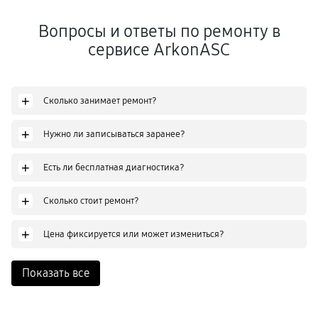
Вопросы и ответы по ремонту в
сервисе ArkonASC
+
Сколько занимает ремонт?
+
Нужно ли записываться заранее?
+
Есть ли бесплатная диагностика?
+
Сколько стоит ремонт?
+
Цена фиксируется или может измениться?
Показать все