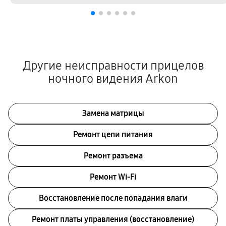
Другие неисправности прицелов
ночного видения Arkon
Замена матрицы
Ремонт цепи питания
Ремонт разъема
Ремонт Wi-Fi
Восстановление после попадания влаги
Ремонт платы управления (восстановление)