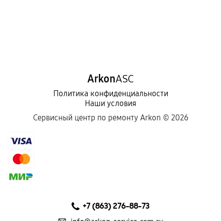
Arkon
ASC
Политика конфиденциальности
Наши условия
Сервисный центр по ремонту Arkon ©
2026
+7 (863) 276-88-73