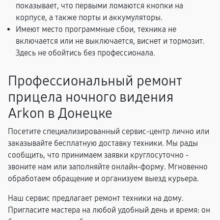
показывает, что первыми ломаются кнопки на
корпусе, а также порты и аккумуляторы.
Имеют место программные сбои, техника не
включается или не выключается, виснет и тормозит.
Здесь не обойтись без профессионала.
Профессиональный ремонт
прицела ночного видения
Arkon в Донецке
Посетите специализированный сервис-центр лично или
заказывайте бесплатную доставку техники. Мы рады
сообщить, что принимаем заявки круглосуточно -
звоните нам или заполняйте онлайн-форму. Мгновенно
обработаем обращение и организуем выезд курьера.
Наш сервис предлагает ремонт техники на дому.
Пригласите мастера на любой удобный день и время: он