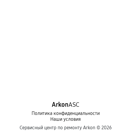
Arkon
ASC
Политика конфиденциальности
Наши условия
Сервисный центр по ремонту Arkon ©
2026