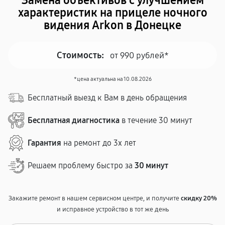
Замена объективов с улучшением
характеристик на прицеле ночного
видения Arkon в Донецке
Стоимость:
от 990 рублей*
*цена актуальна на 10.08.2026
Бесплатный выезд к Вам в день обращения
Бесплатная диагностика
в течение 30 минут
Гарантия
на ремонт до 3х лет
Решаем проблему быстро за
30 минут
Закажите ремонт в нашем сервисном центре, и получите
скидку 20%
и исправное устройство в тот же день