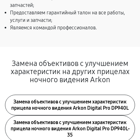
запчастей;
Предоставляем гарантийный талон на все работы,
услуги и запчасти;
Являемся командой профессионалов.
Замена объективов с улучшением
характеристик на других прицелах
ночного видения Arkon
Замена объективов с улучшением характеристик
прицела ночного видения Arkon Digital Pro DP940L
Замена объективов с улучшением характеристик
прицела ночного видения Arkon Digital Pro DP940L-
35