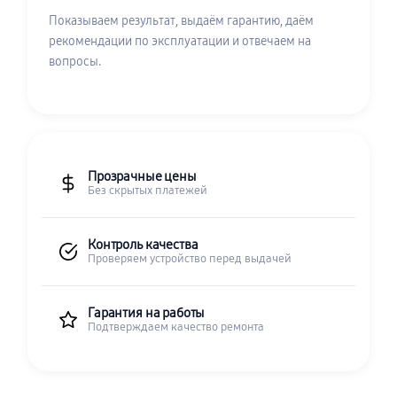
Показываем результат, выдаём гарантию, даём
рекомендации по эксплуатации и отвечаем на
вопросы.
Прозрачные цены
Без скрытых платежей
Контроль качества
Проверяем устройство перед выдачей
Гарантия на работы
Подтверждаем качество ремонта