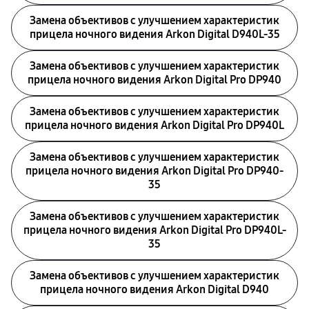
Замена объективов с улучшением характеристик
прицела ночного видения Arkon Digital D940L-35
Замена объективов с улучшением характеристик
прицела ночного видения Arkon Digital Pro DP940
Замена объективов с улучшением характеристик
прицела ночного видения Arkon Digital Pro DP940L
Замена объективов с улучшением характеристик
прицела ночного видения Arkon Digital Pro DP940-
35
Замена объективов с улучшением характеристик
прицела ночного видения Arkon Digital Pro DP940L-
35
Замена объективов с улучшением характеристик
прицела ночного видения Arkon Digital D940