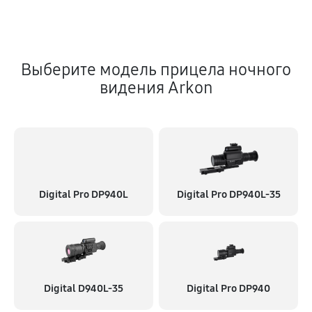
Выберите модель прицела ночного
видения Arkon
Digital Pro DP940L
Digital Pro DP940L-35
Digital D940L-35
Digital Pro DP940