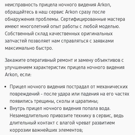
неисправность прицела ночного видения Arkon,
обращайтесь в наш сервис Arkon сразу после
обнаружения проблемы. Сертифицированные мастера
имеют многолетний опыт работы с любой моделью.
Собственный склад качественных оригинальных
запчастей позволяет нам справляться с заявками
максимально быстро.
Закажите оперативный ремонт и замену объективов с
улучшением характеристик прицела ночного видения
Arkon, если:
Прицел ночного видения пострадал от механических
повреждений - после удара или падения на его частях
появились трещины, сколы и царапины;
Внутрь прицел ночного видения попала вода.
Незамедлительно привозите технику в сервис, ведь
длительный контакт с влагой чреват развитием
коррозии важнейших элементов;