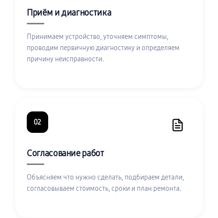
Приём и диагностика
Принимаем устройство, уточняем симптомы,
проводим первичную диагностику и определяем
причину неисправности.
02
Согласование работ
Объясняем что нужно сделать, подбираем детали,
согласовываем стоимость, сроки и план ремонта.