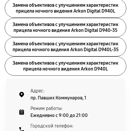
Замена объективов с улучшением характеристик
прицела ночного видения Arkon Digital D940L
Замена объективов с улучшением характеристик
прицела ночного видения Arkon Digital D940-35
Замена объективов с улучшением характеристик
прицела ночного видения Arkon Digital D940L-35
Замена объективов с улучшением характеристик
прицела ночного видения Arkon D940L
Адрес:
пр. Павших Коммунаров, 1
Режим работы:
Ежедневно с 9:00 до 21:00
Городской телефон: