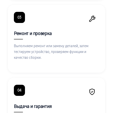
03
Ремонт и проверка
Выполняем ремонт или замену деталей, затем
тестируем устройство, проверяем функции и
качество сборки.
04
Выдача и гарантия