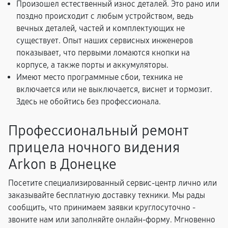
Произошел естественный износ деталей. Это рано или
поздно происходит с любым устройством, ведь
вечных деталей, частей и комплектующих не
существует. Опыт наших сервисных инженеров
показывает, что первыми ломаются кнопки на
корпусе, а также порты и аккумуляторы.
Имеют место программные сбои, техника не
включается или не выключается, виснет и тормозит.
Здесь не обойтись без профессионала.
Профессиональный ремонт
прицела ночного видения
Arkon в Донецке
Посетите специализированный сервис-центр лично или
заказывайте бесплатную доставку техники. Мы рады
сообщить, что принимаем заявки круглосуточно -
звоните нам или заполняйте онлайн-форму. Мгновенно