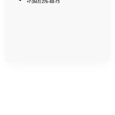
+7 (863) 276-88-73