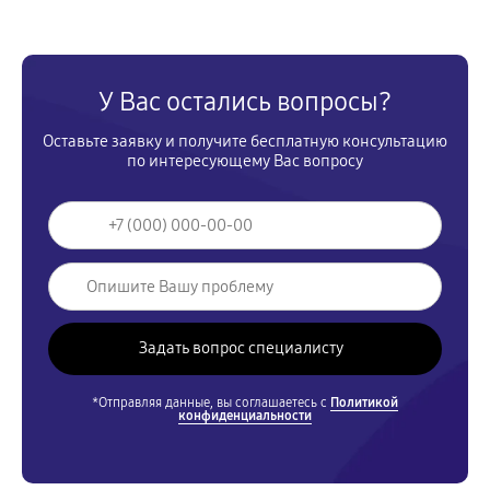
У Вас остались вопросы?
Оставьте заявку и получите бесплатную консультацию
по интересующему Вас вопросу
*Отправляя данные, вы соглашаетесь с
Политикой
конфиденциальности