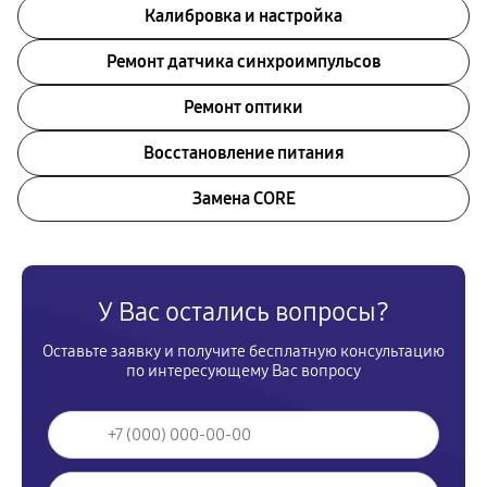
Калибровка и настройка
Ремонт датчика синхроимпульсов
Ремонт оптики
Восстановление питания
Замена CORE
У Вас остались вопросы?
Оставьте заявку и получите бесплатную консультацию
по интересующему Вас вопросу