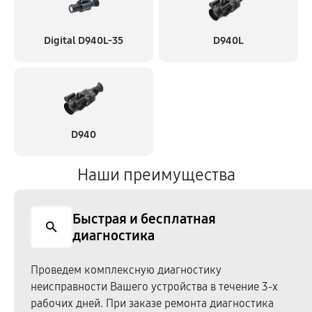
Digital D940L-35
D940L
D940
Наши преимущества
Быстрая и бесплатная
диагностика
Проведем комплексную диагностику
неисправности Вашего устройства в течение 3-х
рабочих дней. При заказе ремонта диагностика