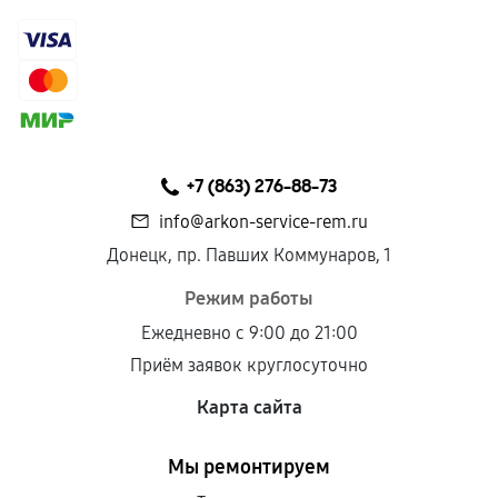
+7 (863) 276-88-73
info@arkon-service-rem.ru
Донецк, пр. Павших Коммунаров, 1
Режим работы
Ежедневно с 9:00 до 21:00
Приём заявок круглосуточно
Карта сайта
Мы ремонтируем