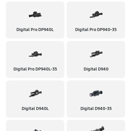
Digital Pro DP940L
Digital Pro DP940-35
Digital Pro DP940L-35
Digital D940
Digital D940L
Digital D940-35