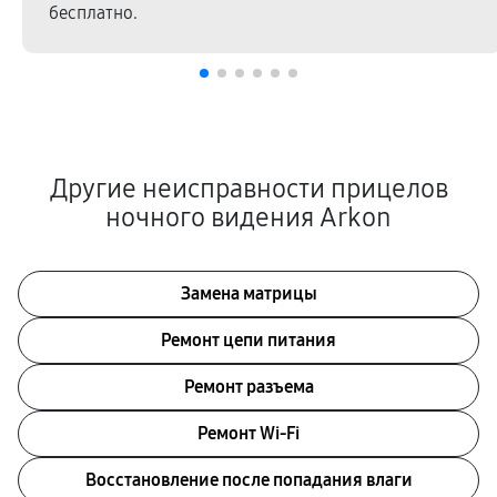
бесплатно.
Другие неисправности прицелов
ночного видения Arkon
Замена матрицы
Ремонт цепи питания
Ремонт разъема
Ремонт Wi-Fi
Восстановление после попадания влаги