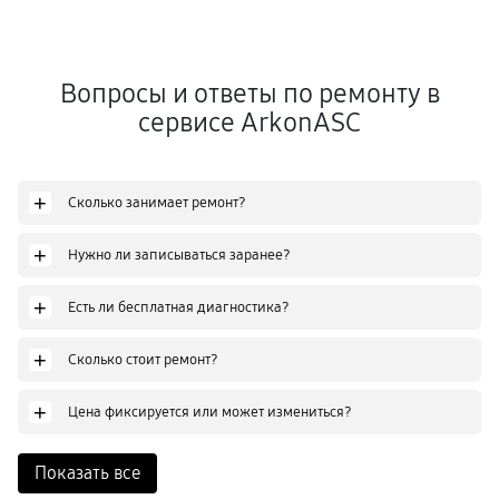
Вопросы и ответы по ремонту в
сервисе ArkonASC
+
Сколько занимает ремонт?
+
Нужно ли записываться заранее?
+
Есть ли бесплатная диагностика?
+
Сколько стоит ремонт?
+
Цена фиксируется или может измениться?
Показать все