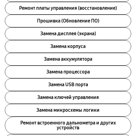
Ремонт платы управления (восстановление)
Прошивка (Обновление ПО)
Замена дисплея (экрана)
Замена корпуса
Замена аккумулятора
Замена процессора
Замена USB порта
Замена ключей управления
Замена микросхемы логики
Ремонт встроенного дальнометра и других
устройств