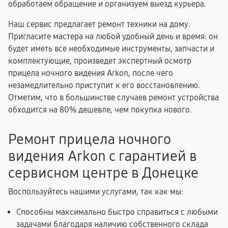
обработаем обращение и организуем выезд курьера.
Наш сервис предлагает ремонт техники на дому.
Пригласите мастера на любой удобный день и время: он
будет иметь все необходимые инструменты, запчасти и
комплектующие, произведет экспертный осмотр
прицела ночного видения Arkon, после чего
незамедлительно приступит к его восстановлению.
Отметим, что в большинстве случаев ремонт устройства
обходится на 80% дешевле, чем покупка нового.
Ремонт прицела ночного
видения Arkon с гарантией в
сервисном центре в Донецке
Воспользуйтесь нашими услугами, так как мы:
Способны максимально быстро справиться с любыми
задачами благодаря наличию собственного склада