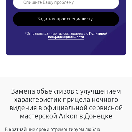
*Отправляя данные, вы соглашаетесь с
Политикой
конфиденциальности
Замена объективов с улучшением
характеристик прицела ночного
видения в официальной сервисной
мастерской Arkon в Донецке
В кратчайшие сроки отремонтируем люблю