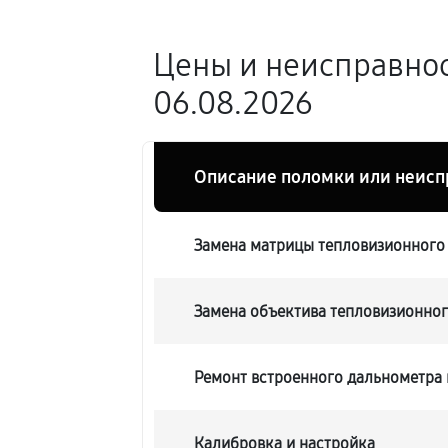
Цены и неисправнос
06.08.2026
Описание поломки или неисп
Замена матрицы тепловизионного 
Замена объектива тепловизионного
Ремонт встроенного дальнометра 
Калибровка и настройка