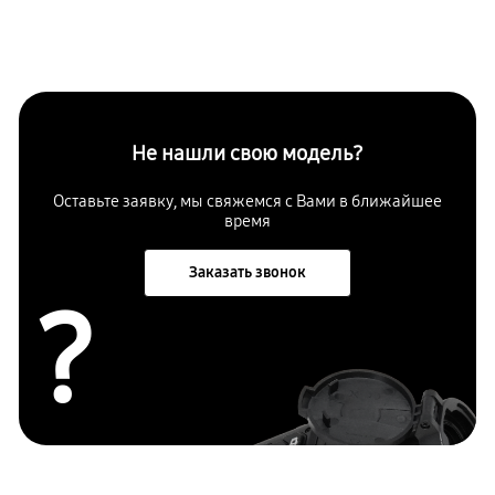
Не нашли свою модель?
Оставьте заявку, мы свяжемся с Вами в ближайшее
время
Заказать звонок
?