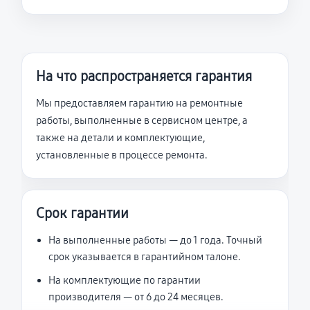
На что распространяется гарантия
Мы предоставляем гарантию на ремонтные
работы, выполненные в сервисном центре, а
также на детали и комплектующие,
установленные в процессе ремонта.
Срок гарантии
На выполненные работы — до 1 года. Точный
срок указывается в гарантийном талоне.
На комплектующие по гарантии
производителя — от 6 до 24 месяцев.