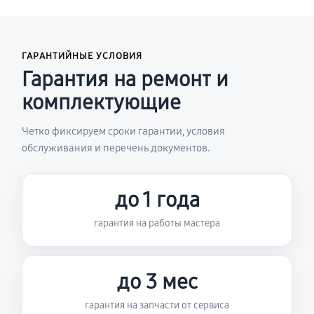
ГАРАНТИЙНЫЕ УСЛОВИЯ
Гарантия на ремонт и
комплектующие
Четко фиксируем сроки гарантии, условия
обслуживания и перечень документов.
до 1 года
гарантия на работы мастера
до 3 мес
гарантия на запчасти от сервиса