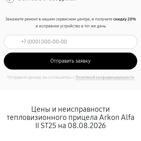
Закажите ремонт в нашем сервисном центре, и получите
скидку 20%
и исправное устройство в тот же день
*Отправляя данные, вы соглашаетесь с
Политикой конфиденциальности
Цены и неисправности
тепловизионного прицела Arkon Alfa
II ST25 на 08.08.2026