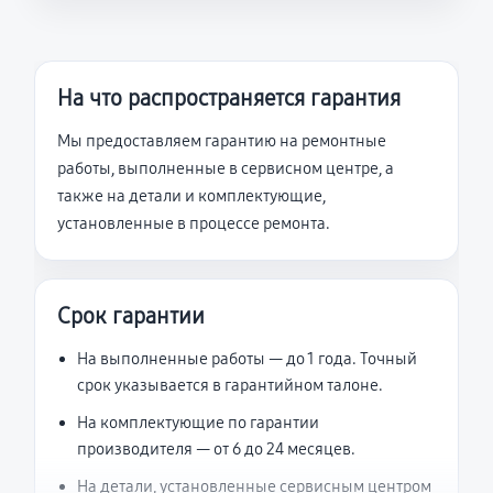
На что распространяется гарантия
Мы предоставляем гарантию на ремонтные
работы, выполненные в сервисном центре, а
также на детали и комплектующие,
установленные в процессе ремонта.
Срок гарантии
На выполненные работы — до 1 года. Точный
срок указывается в гарантийном талоне.
На комплектующие по гарантии
производителя — от 6 до 24 месяцев.
На детали, установленные сервисным центром