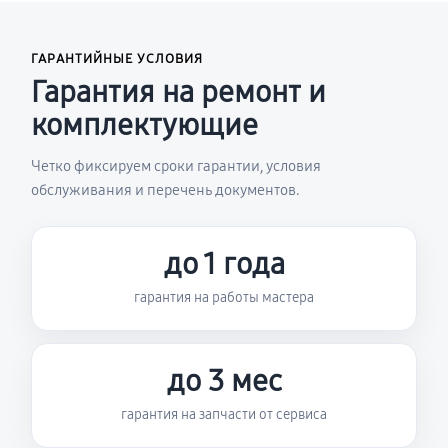
ГАРАНТИЙНЫЕ УСЛОВИЯ
Гарантия на ремонт и
комплектующие
Четко фиксируем сроки гарантии, условия
обслуживания и перечень документов.
до 1 года
гарантия на работы мастера
до 3 мес
гарантия на запчасти от сервиса