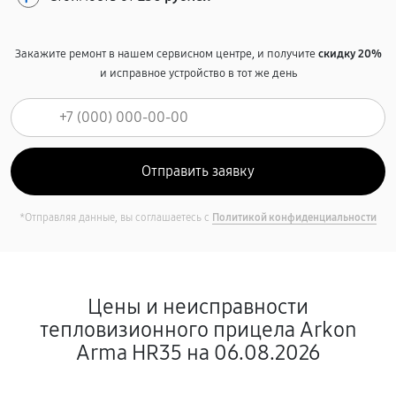
Закажите ремонт в нашем сервисном центре, и получите
скидку 20%
и исправное устройство в тот же день
*Отправляя данные, вы соглашаетесь с
Политикой конфиденциальности
Цены и неисправности
тепловизионного прицела Arkon
Arma HR35 на 06.08.2026