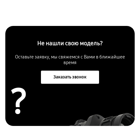
Не нашли свою модель?
Оставьте заявку, мы свяжемся с Вами в ближайшее
время
Заказать звонок
?