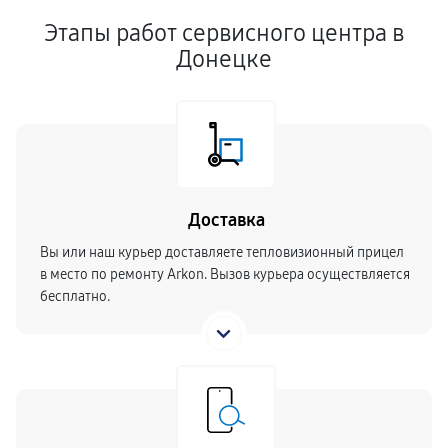
Этапы работ сервисного центра в
Донецке
Доставка
Вы или наш курьер доставляете тепловизионный прицел
в место по ремонту Arkon. Вызов курьера осуществляется
бесплатно.