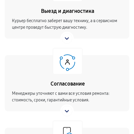
Выезд и диагностика
Курьер бесплатно заберет вашу технику, а в сервисном
центре проведут быструю диагностику.
Согласование
Менеджеры уточняют с вами все условия ремонта:
стоимость, сроки, гарантийные условия.