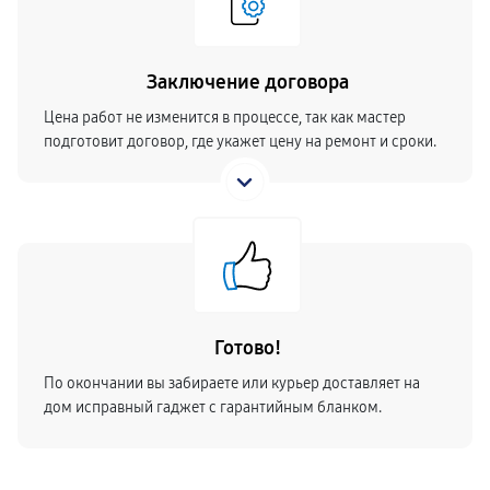
Заключение договора
Цена работ не изменится в процессе, так как мастер
подготовит договор, где укажет цену на ремонт и сроки.
Готово!
По окончании вы забираете или курьер доставляет на
дом исправный гаджет с гарантийным бланком.