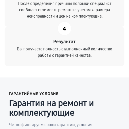
После определения причины поломки специалист
сообщает стоимость ремонта с учетом характера
неисправности и цен на комплектующие.
4
Результат
Вы получаете полностью выполненный количество
работы с гарантией качества.
ГАРАНТИЙНЫЕ УСЛОВИЯ
Гарантия на ремонт и
комплектующие
Четко фиксируем сроки гарантии, условия