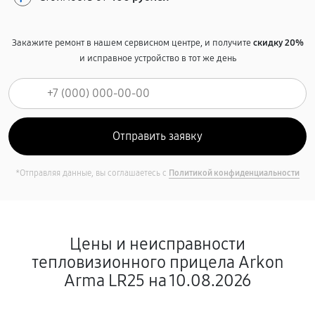
Закажите ремонт в нашем сервисном центре, и получите
скидку 20%
и исправное устройство в тот же день
*Отправляя данные, вы соглашаетесь с
Политикой конфиденциальности
Цены и неисправности
тепловизионного прицела Arkon
Arma LR25 на 10.08.2026