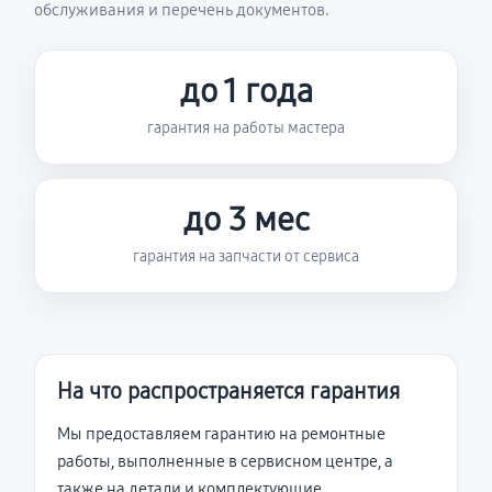
обслуживания и перечень документов.
до 1 года
гарантия на работы мастера
до 3 мес
гарантия на запчасти от сервиса
На что распространяется гарантия
Мы предоставляем гарантию на ремонтные
работы, выполненные в сервисном центре, а
также на детали и комплектующие,