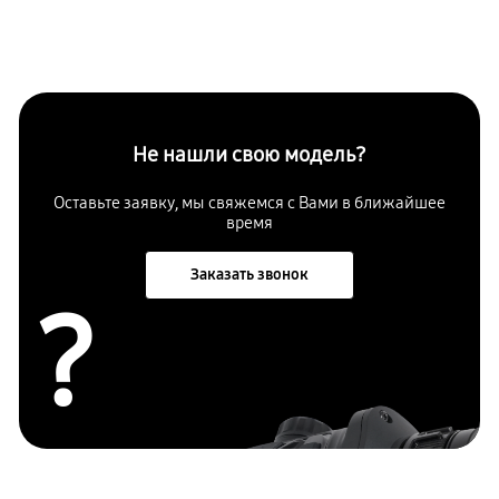
Не нашли свою модель?
Оставьте заявку, мы свяжемся с Вами в ближайшее
время
Заказать звонок
?