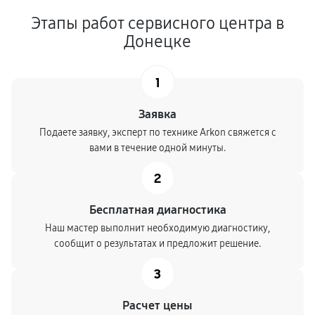
Этапы работ сервисного центра в
Донецке
1
Заявка
Подаете заявку, эксперт по технике Arkon свяжется с
вами в течение одной минуты.
2
Бесплатная диагностика
Наш мастер выполнит необходимую диагностику,
сообщит о результатах и предложит решение.
3
Расчет цены