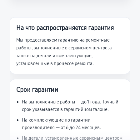
На что распространяется гарантия
Мы предоставляем гарантию на ремонтные
работы, выполненные в сервисном центре, а
также на детали и комплектующие,
установленные в процессе ремонта.
Срок гарантии
На выполненные работы — до 1 года. Точный
срок указывается в гарантийном талоне.
На комплектующие по гарантии
производителя — от 6 до 24 месяцев.
На детали, установленные сервисным центром