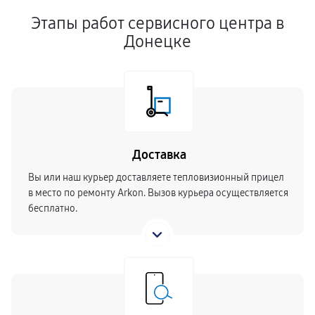
Этапы работ сервисного центра в
Донецке
Доставка
Вы или наш курьер доставляете тепловизионный прицел
в место по ремонту Arkon. Вызов курьера осуществляется
бесплатно.