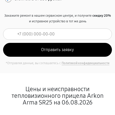
Закажите ремонт в нашем сервисном центре, и получите
скидку 20%
и исправное устройство в тот же день
*Отправляя данные, вы соглашаетесь с
Политикой конфиденциальности
Цены и неисправности
тепловизионного прицела Arkon
Arma SR25 на 06.08.2026