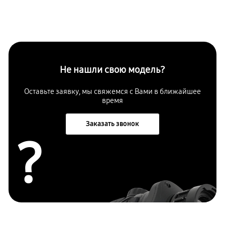
Не нашли свою модель?
Оставьте заявку, мы свяжемся с Вами в ближайшее
время
Заказать звонок
?