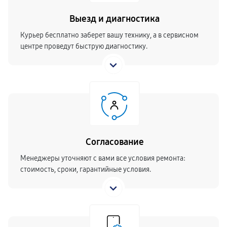
Выезд и диагностика
Курьер бесплатно заберет вашу технику, а в сервисном
центре проведут быструю диагностику.
Согласование
Менеджеры уточняют с вами все условия ремонта:
стоимость, сроки, гарантийные условия.