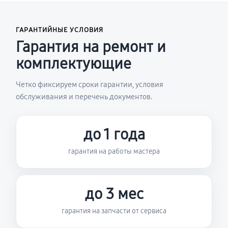
ГАРАНТИЙНЫЕ УСЛОВИЯ
Гарантия на ремонт и
комплектующие
Четко фиксируем сроки гарантии, условия
обслуживания и перечень документов.
до 1 года
гарантия на работы мастера
до 3 мес
гарантия на запчасти от сервиса