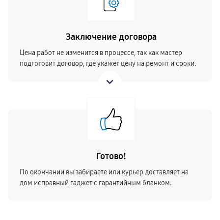
Заключение договора
Цена работ не изменится в процессе, так как мастер
подготовит договор, где укажет цену на ремонт и сроки.
Готово!
По окончании вы забираете или курьер доставляет на
дом исправный гаджет с гарантийным бланком.