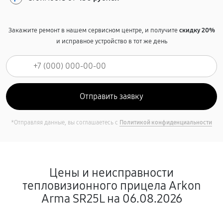
Закажите ремонт в нашем сервисном центре, и получите
скидку 20%
и исправное устройство в тот же день
*Отправляя данные, вы соглашаетесь с
Политикой конфиденциальности
Цены и неисправности
тепловизионного прицела Arkon
Arma SR25L на 06.08.2026