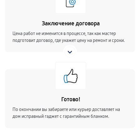
Заключение договора
Цена работ не изменится в процессе, так как мастер
подготовит договор, где укажет цену на ремонт и сроки.
Готово!
По окончании вы забираете или курьер доставляет на
дом исправный гаджет с гарантийным бланком.