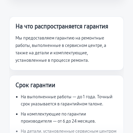
На что распространяется гарантия
Мы предоставляем гарантию на ремонтные
работы, выполненные в сервисном центре, а
также на детали и комплектующие,
установленные в процессе ремонта.
Срок гарантии
На выполненные работы — до 1 года. Точный
срок указывается в гарантийном талоне.
На комплектующие по гарантии
производителя — от 6 до 24 месяцев.
На детали, установленные сервисным центром