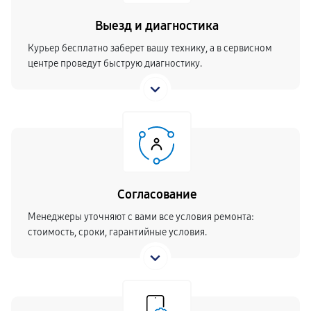
Выезд и диагностика
Курьер бесплатно заберет вашу технику, а в сервисном
центре проведут быструю диагностику.
Согласование
Менеджеры уточняют с вами все условия ремонта:
стоимость, сроки, гарантийные условия.