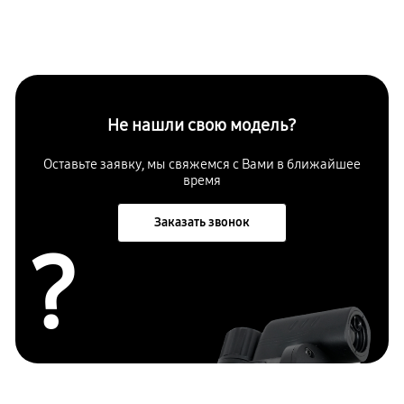
Не нашли свою модель?
Оставьте заявку, мы свяжемся с Вами в ближайшее
время
Заказать звонок
?