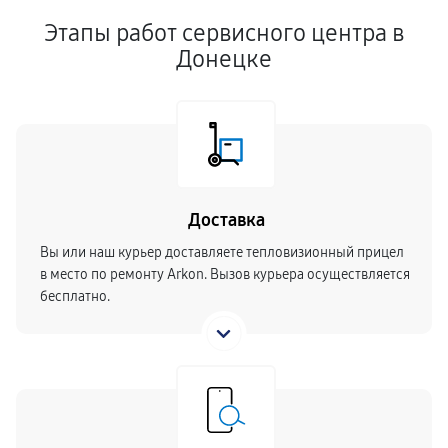
Этапы работ сервисного центра в
Донецке
Доставка
Вы или наш курьер доставляете тепловизионный прицел
в место по ремонту Arkon. Вызов курьера осуществляется
бесплатно.