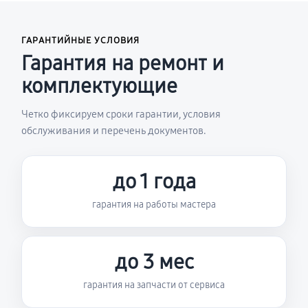
ГАРАНТИЙНЫЕ УСЛОВИЯ
Гарантия на ремонт и
комплектующие
Четко фиксируем сроки гарантии, условия
обслуживания и перечень документов.
до 1 года
гарантия на работы мастера
до 3 мес
гарантия на запчасти от сервиса