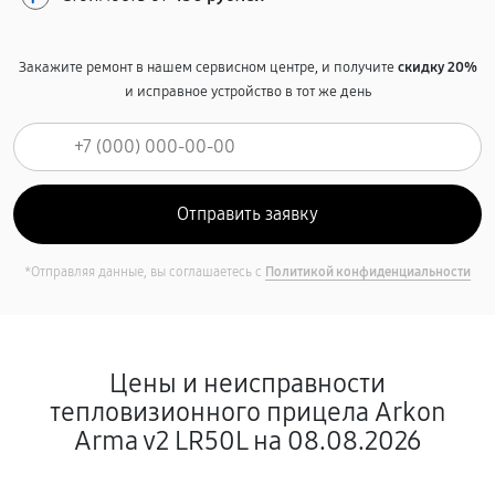
Закажите ремонт в нашем сервисном центре, и получите
скидку 20%
и исправное устройство в тот же день
*Отправляя данные, вы соглашаетесь с
Политикой конфиденциальности
Цены и неисправности
тепловизионного прицела Arkon
Arma v2 LR50L на 08.08.2026