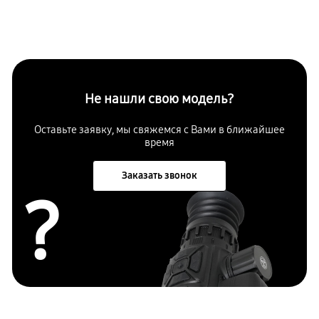
Не нашли свою модель?
Оставьте заявку, мы свяжемся с Вами в ближайшее
время
Заказать звонок
?