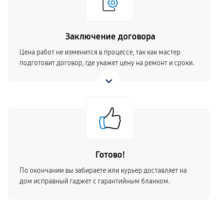
Заключение договора
Цена работ не изменится в процессе, так как мастер
подготовит договор, где укажет цену на ремонт и сроки.
Готово!
По окончании вы забираете или курьер доставляет на
дом исправный гаджет с гарантийным бланком.