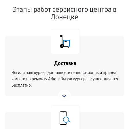
Этапы работ сервисного центра в
Донецке
Доставка
Вы или наш курьер доставляете тепловизионный прицел
в место по ремонту Arkon. Вызов курьера осуществляется
бесплатно.