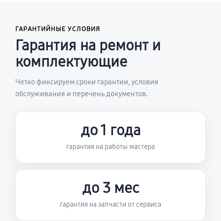
ГАРАНТИЙНЫЕ УСЛОВИЯ
Гарантия на ремонт и
комплектующие
Четко фиксируем сроки гарантии, условия
обслуживания и перечень документов.
до 1 года
гарантия на работы мастера
до 3 мес
гарантия на запчасти от сервиса