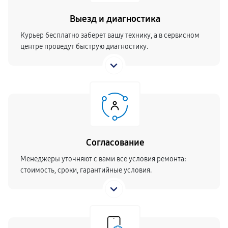
Выезд и диагностика
Курьер бесплатно заберет вашу технику, а в сервисном
центре проведут быструю диагностику.
Согласование
Менеджеры уточняют с вами все условия ремонта:
стоимость, сроки, гарантийные условия.