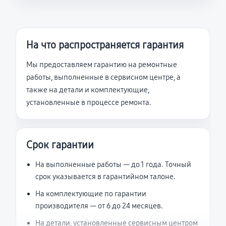
На что распространяется гарантия
Мы предоставляем гарантию на ремонтные
работы, выполненные в сервисном центре, а
также на детали и комплектующие,
установленные в процессе ремонта.
Срок гарантии
На выполненные работы — до 1 года. Точный
срок указывается в гарантийном талоне.
На комплектующие по гарантии
производителя — от 6 до 24 месяцев.
На детали, установленные сервисным центром