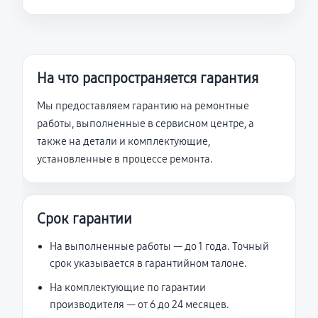
На что распространяется гарантия
Мы предоставляем гарантию на ремонтные
работы, выполненные в сервисном центре, а
также на детали и комплектующие,
установленные в процессе ремонта.
Срок гарантии
На выполненные работы — до 1 года. Точный
срок указывается в гарантийном талоне.
На комплектующие по гарантии
производителя — от 6 до 24 месяцев.