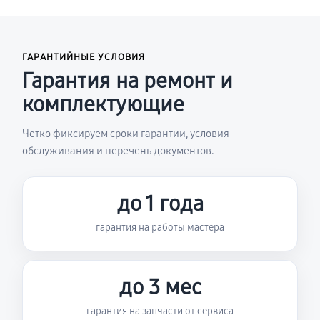
ГАРАНТИЙНЫЕ УСЛОВИЯ
Гарантия на ремонт и
комплектующие
Четко фиксируем сроки гарантии, условия
обслуживания и перечень документов.
до 1 года
гарантия на работы мастера
до 3 мес
гарантия на запчасти от сервиса