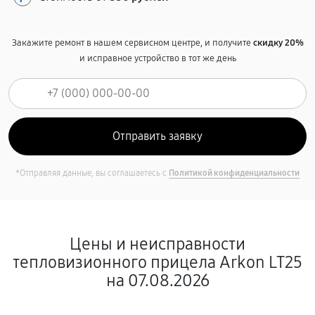
Закажите ремонт в нашем сервисном центре, и получите
скидку 20%
и исправное устройство в тот же день
*Отправляя данные, вы соглашаетесь с
Политикой конфиденциальности
Цены и неисправности
тепловизионного прицела Arkon LT25
на 07.08.2026