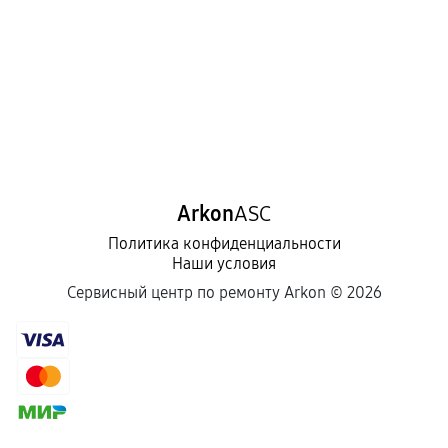
Arkon
ASC
Политика конфиденциальности
Наши условия
Сервисный центр по ремонту Arkon ©
2026