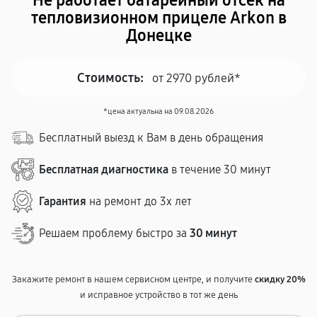
Не работает батарейный отсек на
тепловизионном прицеле Arkon в
Донецке
Стоимость:
от 2970 рублей*
*цена актуальна на 09.08.2026
Бесплатный выезд к Вам в день обращения
Бесплатная диагностика
в течение 30 минут
Гарантия
на ремонт до 3х лет
Решаем проблему быстро за
30 минут
Закажите ремонт в нашем сервисном центре, и получите
скидку 20%
и исправное устройство в тот же день