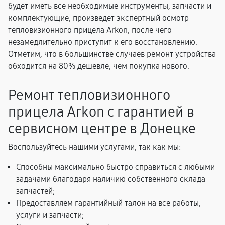
будет иметь все необходимые инструменты, запчасти и
комплектующие, произведет экспертный осмотр
тепловизионного прицела Arkon, после чего
незамедлительно приступит к его восстановлению.
Отметим, что в большинстве случаев ремонт устройства
обходится на 80% дешевле, чем покупка нового.
Ремонт тепловизионного
прицела Arkon с гарантией в
сервисном центре в Донецке
Воспользуйтесь нашими услугами, так как мы:
Способны максимально быстро справиться с любыми
задачами благодаря наличию собственного склада
запчастей;
Предоставляем гарантийный талон на все работы,
услуги и запчасти;