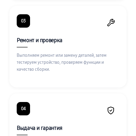
03
Ремонт и проверка
Выполняем ремонт или замену деталей, затем
тестируем устройство, проверяем функции и
качество сборки.
04
Выдача и гарантия