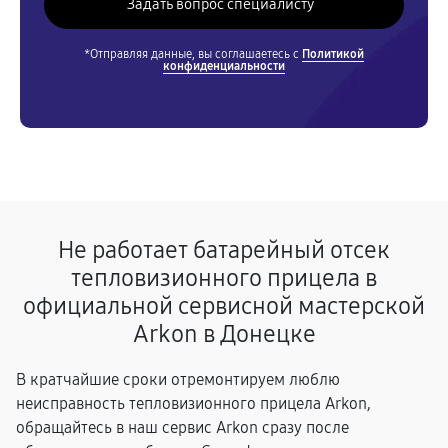
*Отправляя данные, вы соглашаетесь с
Политикой
конфиденциальности
Не работает батарейный отсек
тепловизионного прицела в
официальной сервисной мастерской
Arkon в Донецке
В кратчайшие сроки отремонтируем люблю
неисправность тепловизионного прицела Arkon,
обращайтесь в наш сервис Arkon сразу после