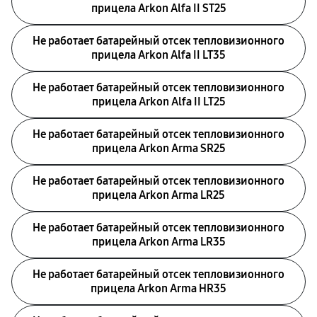
прицела Arkon Alfa II ST25
Не работает батарейный отсек тепловизионного
прицела Arkon Alfa II LT35
Не работает батарейный отсек тепловизионного
прицела Arkon Alfa II LT25
Не работает батарейный отсек тепловизионного
прицела Arkon Arma SR25
Не работает батарейный отсек тепловизионного
прицела Arkon Arma LR25
Не работает батарейный отсек тепловизионного
прицела Arkon Arma LR35
Не работает батарейный отсек тепловизионного
прицела Arkon Arma HR35