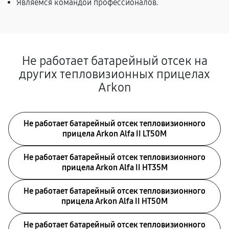
Являемся командой профессионалов.
Не работает батарейный отсек на
других тепловизионных прицелах
Arkon
Не работает батарейный отсек тепловизионного
прицела Arkon Alfa II LT50M
Не работает батарейный отсек тепловизионного
прицела Arkon Alfa II HT35M
Не работает батарейный отсек тепловизионного
прицела Arkon Alfa II HT50M
Не работает батарейный отсек тепловизионного