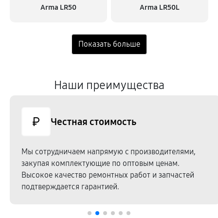
Arma LR50
Arma LR50L
Наши преимущества
Честная стоимость
Мы сотрудничаем напрямую c производителями,
закупая комплектующие по оптовым ценам.
Высокое качество ремонтных работ и запчастей
подтверждается гарантией.