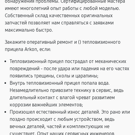
обнаружения проблемы. Сертифицированные мастера
имеют многолетний опыт работы с любой моделью.
Собственный склад качественных оригинальных
запчастей позволяет нам справляться с заявками
максимально быстро.
Закажите оперативный ремонт и (
) тепловизионного
прицела Arkon, если:
Тепловизионный прицел пострадал от механических
повреждений - после удара или падения на его частях
появились трещины, сколы и царапины;
Внутрь тепловизионный прицел попала вода.
Незамедлительно привозите технику в сервис, ведь
длительный контакт с влагой чреват развитием
коррозии важнейших элементов;
Произошел естественный износ деталей. Это рано или
поздно происходит с любым устройством, ведь
вечных деталей, частей и комплектующих не
существует. Опыт наших сервисных инженеров