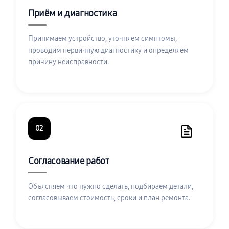
Приём и диагностика
Принимаем устройство, уточняем симптомы,
проводим первичную диагностику и определяем
причину неисправности.
02
Согласование работ
Объясняем что нужно сделать, подбираем детали,
согласовываем стоимость, сроки и план ремонта.