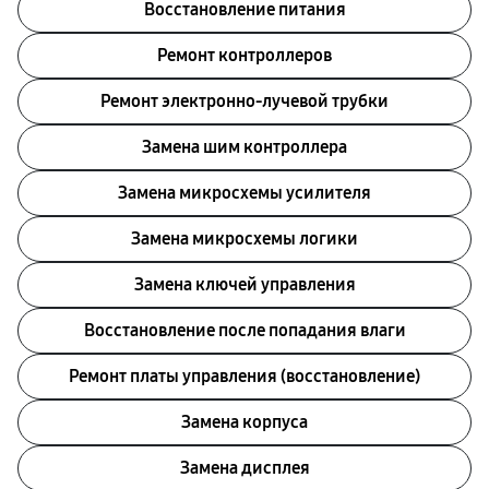
Восстановление питания
Ремонт контроллеров
Ремонт электронно-лучевой трубки
Замена шим контроллера
Замена микросхемы усилителя
Замена микросхемы логики
Замена ключей управления
Восстановление после попадания влаги
Ремонт платы управления (восстановление)
Замена корпуса
Замена дисплея