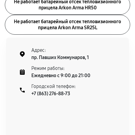
Не работает батарейный отсек тепловизионного
прицела Arkon Arma HR50
Не работает батарейный отсек тепловизионного
прицела Arkon Arma SR25L
Адрес:
пр. Павших Коммунаров, 1
Режим работы:
Ежедневно с 9:00 до 21:00
Городской телефон:
+7 (863) 276-88-73