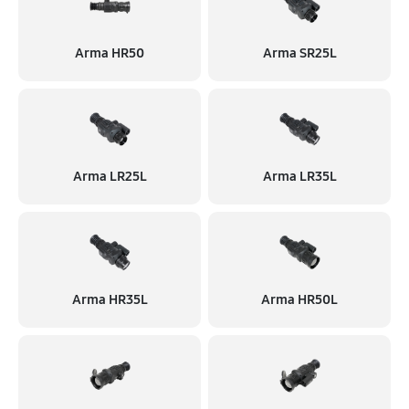
Arma HR50
Arma SR25L
Arma LR25L
Arma LR35L
Arma HR35L
Arma HR50L