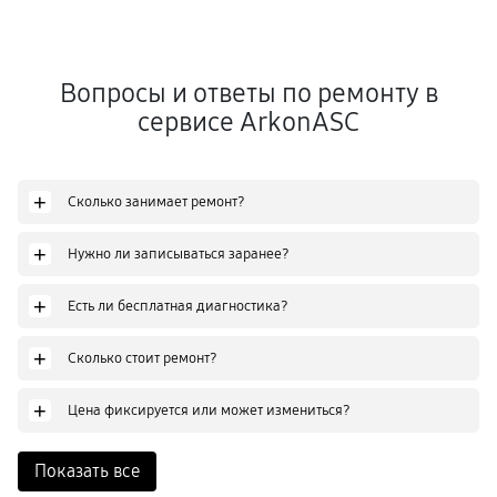
Вопросы и ответы по ремонту в
сервисе ArkonASC
+
Сколько занимает ремонт?
+
Нужно ли записываться заранее?
+
Есть ли бесплатная диагностика?
+
Сколько стоит ремонт?
+
Цена фиксируется или может измениться?
Показать все