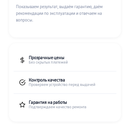
Показываем результат, выдаём гарантию, даём
рекомендации по эксплуатации и отвечаем на
вопросы.
Прозрачные цены
Без скрытых платежей
Контроль качества
Проверяем устройство перед выдачей
Гарантия на работы
Подтверждаем качество ремонта