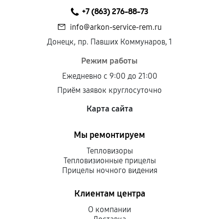
+7 (863) 276-88-73
info@arkon-service-rem.ru
Донецк, пр. Павших Коммунаров, 1
Режим работы
Ежедневно с 9:00 до 21:00
Приём заявок круглосуточно
Карта сайта
Мы ремонтируем
Тепловизоры
Тепловизионные прицелы
Прицелы ночного видения
Клиентам центра
О компании