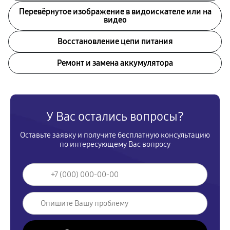
Перевёрнутое изображение в видоискателе или на
видео
Восстановление цепи питания
Ремонт и замена аккумулятора
У Вас остались вопросы?
Оставьте заявку и получите бесплатную консультацию
по интересующему Вас вопросу