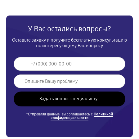
У Вас остались вопросы?
Оставьте заявку и получите бесплатную консультацию
по интересующему Вас вопросу
*Отправляя данные, вы соглашаетесь с
Политикой
конфиденциальности