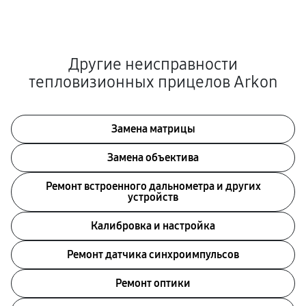
Другие неисправности
тепловизионных прицелов Arkon
Замена матрицы
Замена объектива
Ремонт встроенного дальнометра и других
устройств
Калибровка и настройка
Ремонт датчика синхроимпульсов
Ремонт оптики