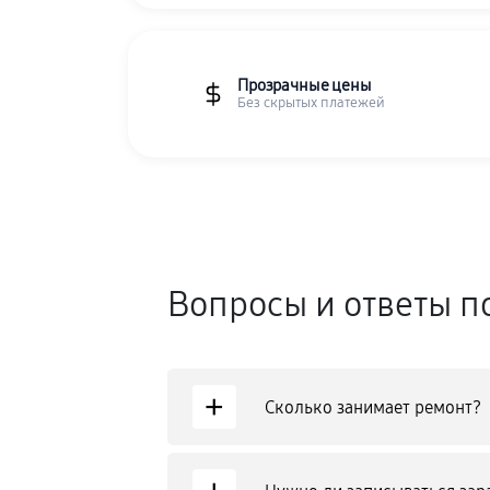
Прозрачные цены
Без скрытых платежей
Вопросы и ответы п
+
Сколько занимает ремонт?