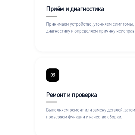
Приём и диагностика
Принимаем устройство, уточняем симптомы,
диагностику и определяем причину неисправ
03
Ремонт и проверка
Выполняем ремонт или замену деталей, затем
проверяем функции и качество сборки.