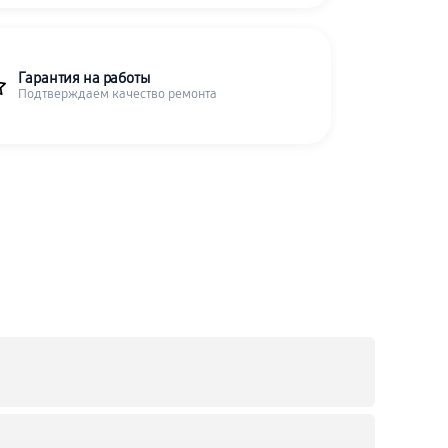
Гарантия на работы
Подтверждаем качество ремонта