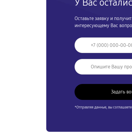
У Вас остали
Оставьте заявку и получи
интересующему Вас вопр
*Отправляя данные, вы соглашаете