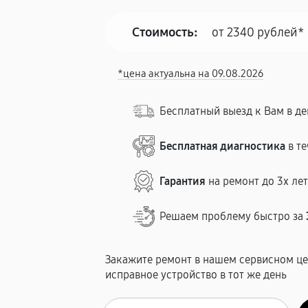
Стоимость:
от 2340 рублей*
*цена актуальна на 09.08.2026
Бесплатный выезд к Вам в д
Бесплатная диагностика
в те
Гарантия
на ремонт до 3х ле
Решаем проблему быстро за
Закажите ремонт в нашем сервисном це
исправное устройство в тот же день