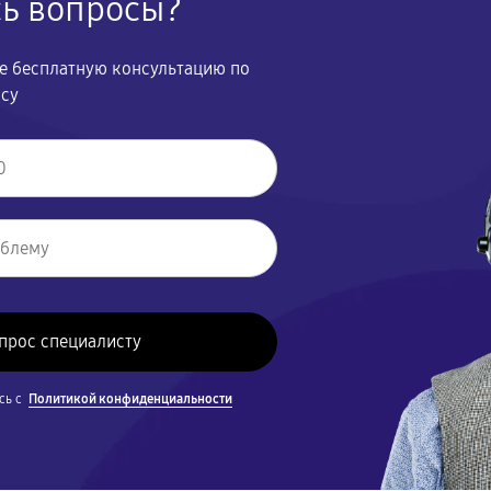
сь вопросы?
те бесплатную консультацию по
осу
сь с
Политикой конфиденциальности