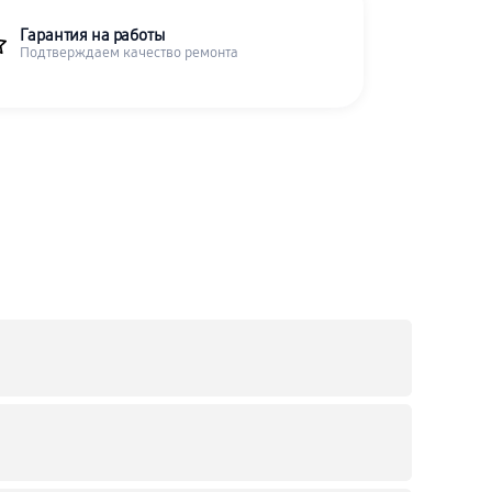
Гарантия на работы
Подтверждаем качество ремонта