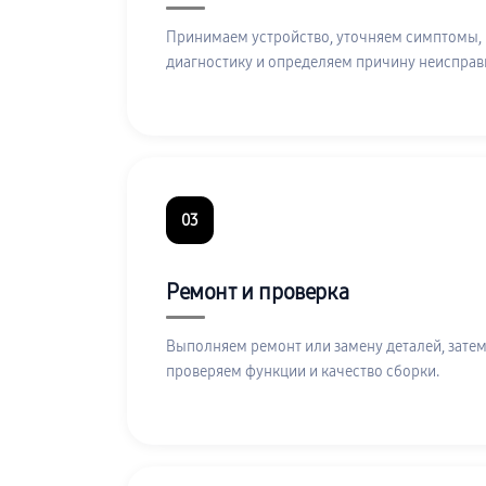
Принимаем устройство, уточняем симптомы,
диагностику и определяем причину неисправ
03
Ремонт и проверка
Выполняем ремонт или замену деталей, затем
проверяем функции и качество сборки.