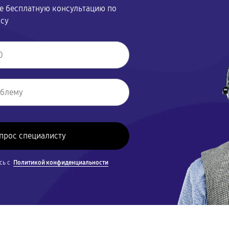
те бесплатную консультацию по
осу
сь с
Политикой конфиденциальности