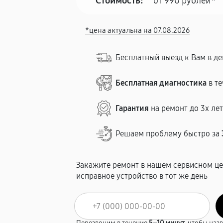
Стоимость:
от 990 рублей*
*цена актуальна на 07.08.2026
Бесплатный выезд к Вам в д
Бесплатная диагностика
в те
Гарантия
на ремонт до 3х ле
Решаем проблему быстро за
Закажите ремонт в нашем сервисном це
исправное устройство в тот же день