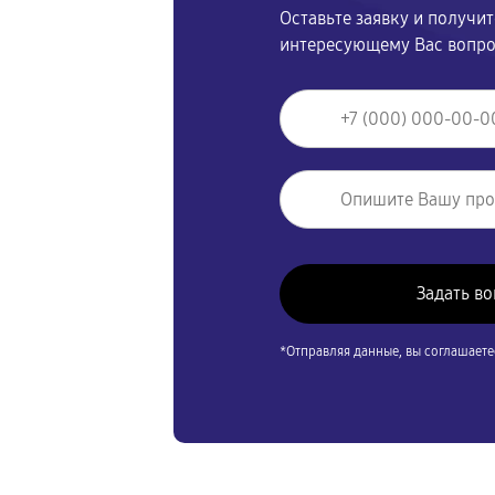
Оставьте заявку и получи
интересующему Вас вопр
*Отправляя данные, вы соглашаете