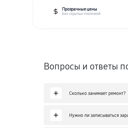
Прозрачные цены
Без скрытых платежей
Вопросы и ответы п
+
Сколько занимает ремонт?
+
Нужно ли записываться зар