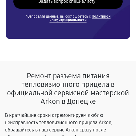
*Отправляя данные, вы соглашаетесь с
Политикой
конфиденциальности
Ремонт разъема питания
тепловизионного прицела в
официальной сервисной мастерской
Arkon в Донецке
В кратчайшие сроки отремонтируем люблю
неисправность тепловизионного прицела Arkon,
обращайтесь в наш сервис Arkon сразу после