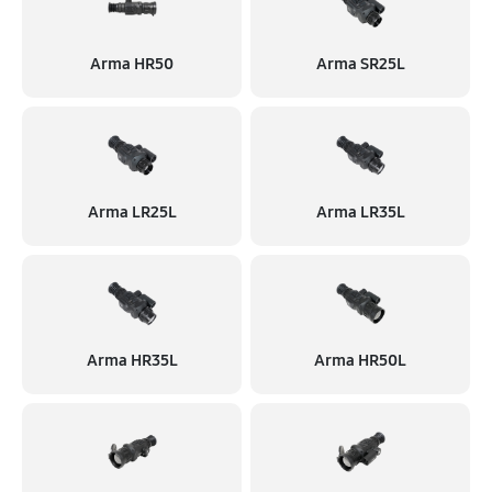
Arma HR50
Arma SR25L
Arma LR25L
Arma LR35L
Arma HR35L
Arma HR50L