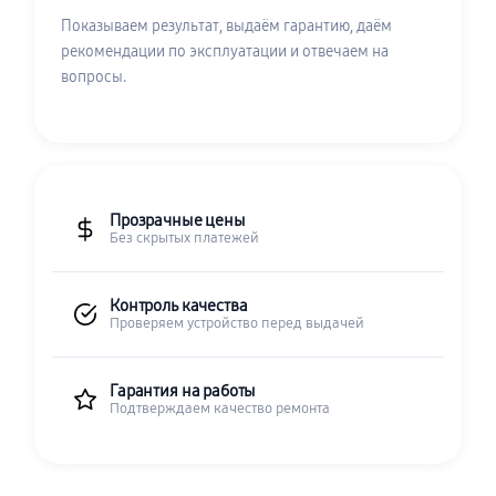
Показываем результат, выдаём гарантию, даём
рекомендации по эксплуатации и отвечаем на
вопросы.
Прозрачные цены
Без скрытых платежей
Контроль качества
Проверяем устройство перед выдачей
Гарантия на работы
Подтверждаем качество ремонта