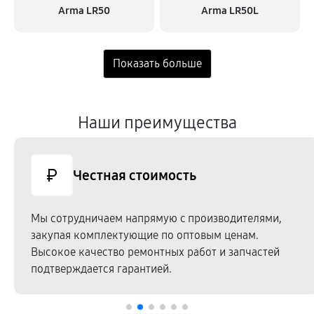
Arma LR50
Arma LR50L
Наши преимущества
Честная стоимость
Мы сотрудничаем напрямую c производителями,
закупая комплектующие по оптовым ценам.
Высокое качество ремонтных работ и запчастей
подтверждается гарантией.