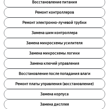
Восстановление питания
Ремонт контроллеров
Ремонт электронно-лучевой трубки
Замена шим контроллера
Замена микросхемы усилителя
Замена микросхемы логики
Замена ключей управления
Восстановление после попадания влаги
Ремонт платы управления (восстановление)
Замена корпуса
Замена дисплея