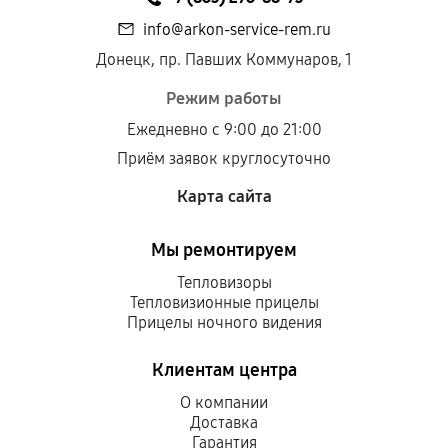
info@arkon-service-rem.ru
Донецк, пр. Павших Коммунаров, 1
Режим работы
Ежедневно с 9:00 до 21:00
Приём заявок круглосуточно
Карта сайта
Мы ремонтируем
Тепловизоры
Тепловизионные прицелы
Прицелы ночного видения
Клиентам центра
О компании
Доставка
Гарантия