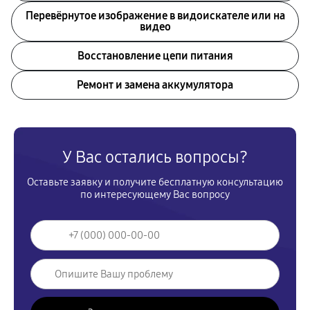
Перевёрнутое изображение в видоискателе или на
видео
Восстановление цепи питания
Ремонт и замена аккумулятора
У Вас остались вопросы?
Оставьте заявку и получите бесплатную консультацию
по интересующему Вас вопросу