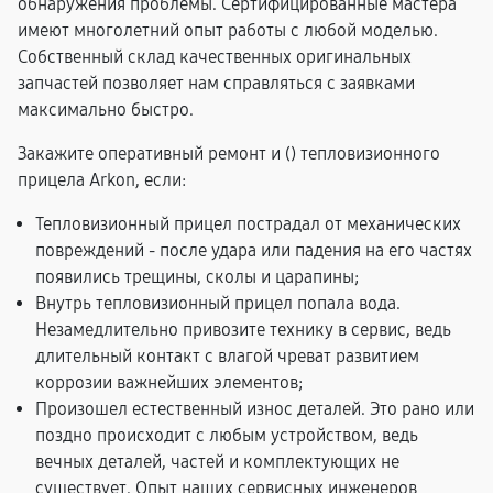
обнаружения проблемы. Сертифицированные мастера
имеют многолетний опыт работы с любой моделью.
Собственный склад качественных оригинальных
запчастей позволяет нам справляться с заявками
максимально быстро.
Закажите оперативный ремонт и (
) тепловизионного
прицела Arkon, если:
Тепловизионный прицел пострадал от механических
повреждений - после удара или падения на его частях
появились трещины, сколы и царапины;
Внутрь тепловизионный прицел попала вода.
Незамедлительно привозите технику в сервис, ведь
длительный контакт с влагой чреват развитием
коррозии важнейших элементов;
Произошел естественный износ деталей. Это рано или
поздно происходит с любым устройством, ведь
вечных деталей, частей и комплектующих не
существует. Опыт наших сервисных инженеров