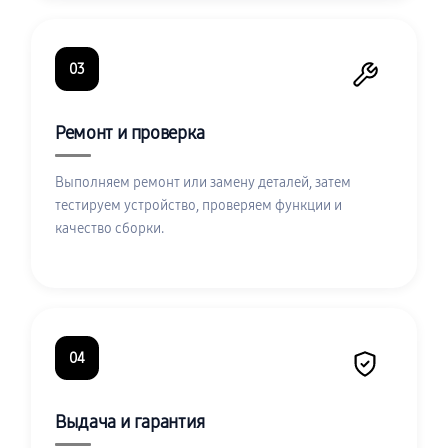
03
Ремонт и проверка
Выполняем ремонт или замену деталей, затем
тестируем устройство, проверяем функции и
качество сборки.
04
Выдача и гарантия