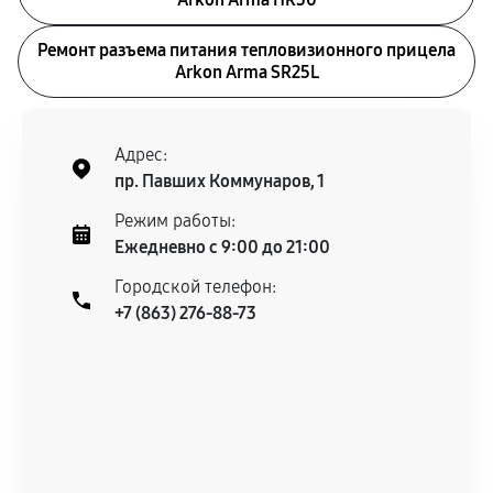
Ремонт разъема питания тепловизионного прицела
Arkon Arma SR25L
Адрес:
пр. Павших Коммунаров, 1
Режим работы:
Ежедневно с 9:00 до 21:00
Городской телефон:
+7 (863) 276-88-73