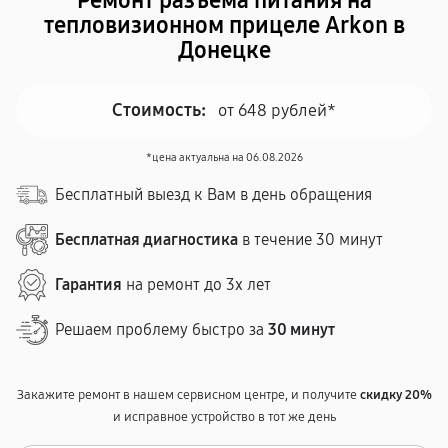
Ремонт разъема питания на
тепловизионном прицеле Arkon в
Донецке
Стоимость:
от 648 рублей*
*цена актуальна на 06.08.2026
Бесплатный выезд к Вам в день обращения
Бесплатная диагностика
в течение 30 минут
Гарантия
на ремонт до 3х лет
Решаем проблему быстро за
30 минут
Закажите ремонт в нашем сервисном центре, и получите
скидку 20%
и исправное устройство в тот же день