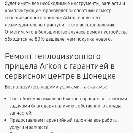
будет иметь все необходимые инструменты, запчасти и
комплектующие, произведет экспертный осмотр
тепловизионного прицела Arkon, после чего
незамедлительно приступит к его восстановлению.
Отметим, что в большинстве случаев ремонт устройства
обходится на 80% дешевле, чем покупка нового.
Ремонт тепловизионного
прицела Arkon с гарантией в
сервисном центре в Донецке
Воспользуйтесь нашими услугами, так как мы:
Способны максимально быстро справиться с любыми
задачами благодаря наличию собственного склада
запчастей;
Предоставляем гарантийный талон на все работы,
услуги и запчасти;