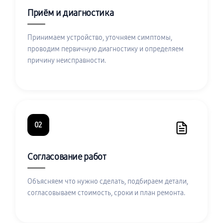
Приём и диагностика
Принимаем устройство, уточняем симптомы,
проводим первичную диагностику и определяем
причину неисправности.
02
Согласование работ
Объясняем что нужно сделать, подбираем детали,
согласовываем стоимость, сроки и план ремонта.