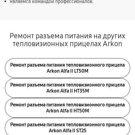
Являемся командой профессионалов.
Ремонт разъема питания на других
тепловизионных прицелах Arkon
Ремонт разъема питания тепловизионного прицела
Arkon Alfa II LT50M
Ремонт разъема питания тепловизионного прицела
Arkon Alfa II HT35M
Ремонт разъема питания тепловизионного прицела
Arkon Alfa II HT50M
Ремонт разъема питания тепловизионного прицела
Arkon Alfa II ST25