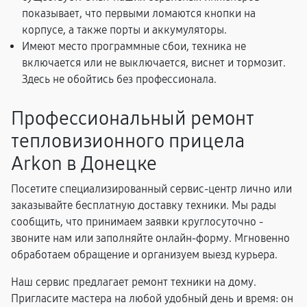
показывает, что первыми ломаются кнопки на
корпусе, а также порты и аккумуляторы.
Имеют место программные сбои, техника не
включается или не выключается, виснет и тормозит.
Здесь не обойтись без профессионала.
Профессиональный ремонт
тепловизионного прицела
Arkon в Донецке
Посетите специализированный сервис-центр лично или
заказывайте бесплатную доставку техники. Мы рады
сообщить, что принимаем заявки круглосуточно -
звоните нам или заполняйте онлайн-форму. Мгновенно
обработаем обращение и организуем выезд курьера.
Наш сервис предлагает ремонт техники на дому.
Пригласите мастера на любой удобный день и время: он