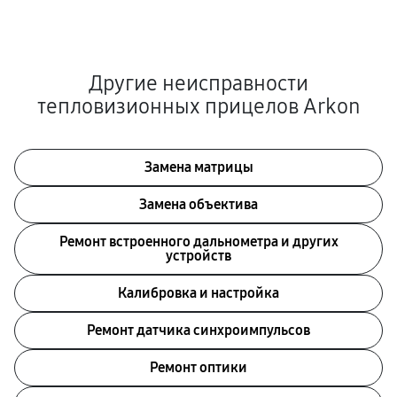
Другие неисправности
тепловизионных прицелов Arkon
Замена матрицы
Замена объектива
Ремонт встроенного дальнометра и других
устройств
Калибровка и настройка
Ремонт датчика синхроимпульсов
Ремонт оптики