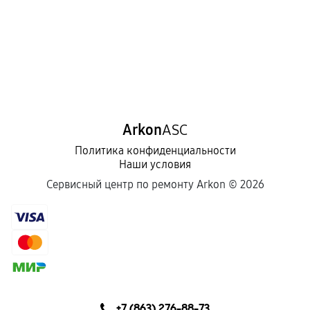
Arkon
ASC
Политика конфиденциальности
Наши условия
Сервисный центр по ремонту Arkon ©
2026
+7 (863) 276-88-73