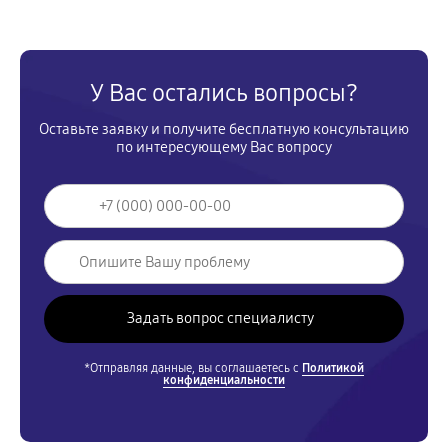
У Вас остались вопросы?
Оставьте заявку и получите бесплатную консультацию
по интересующему Вас вопросу
*Отправляя данные, вы соглашаетесь с
Политикой
конфиденциальности