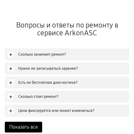
Вопросы и ответы по ремонту в
сервисе ArkonASC
+
Сколько занимает ремонт?
+
Нужно ли записываться заранее?
+
Есть ли бесплатная диагностика?
+
Сколько стоит ремонт?
+
Цена фиксируется или может измениться?
Показать все