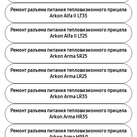
Ремонт разъема питания тепловизионного прицела
Arkon Alfa II LT35
Ремонт разъема питания тепловизионного прицела
Arkon Alfa II LT25
Ремонт разъема питания тепловизионного прицела
Arkon Arma SR25
Ремонт разъема питания тепловизионного прицела
Arkon Arma LR25
Ремонт разъема питания тепловизионного прицела
Arkon Arma LR35
Ремонт разъема питания тепловизионного прицела
Arkon Arma HR35
Ремонт разъема питания тепловизионного прицела
Arkon Arma HR50