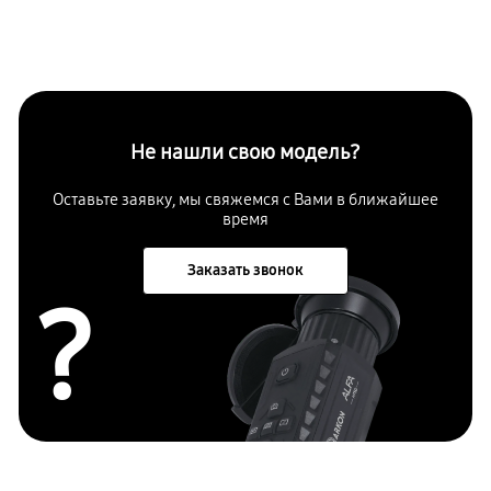
Не нашли свою модель?
Оставьте заявку, мы свяжемся с Вами в ближайшее
время
Заказать звонок
?