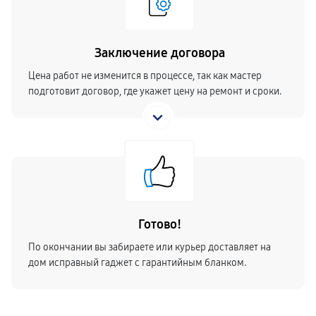
Заключение договора
Цена работ не изменится в процессе, так как мастер
подготовит договор, где укажет цену на ремонт и сроки.
Готово!
По окончании вы забираете или курьер доставляет на
дом исправный гаджет с гарантийным бланком.