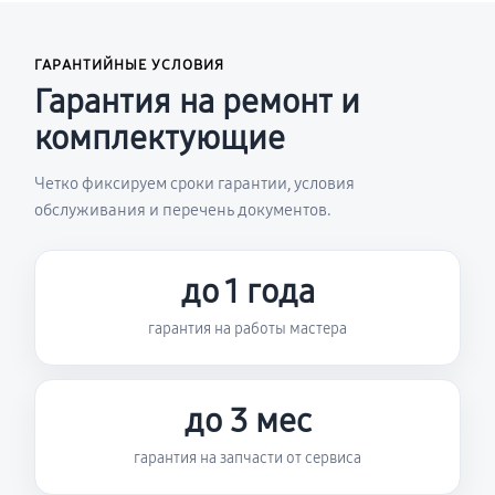
ГАРАНТИЙНЫЕ УСЛОВИЯ
Гарантия на ремонт и
комплектующие
Четко фиксируем сроки гарантии, условия
обслуживания и перечень документов.
до 1 года
гарантия на работы мастера
до 3 мес
гарантия на запчасти от сервиса