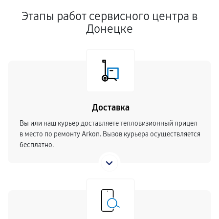
Этапы работ сервисного центра в
Донецке
Доставка
Вы или наш курьер доставляете тепловизионный прицел
в место по ремонту Arkon. Вызов курьера осуществляется
бесплатно.