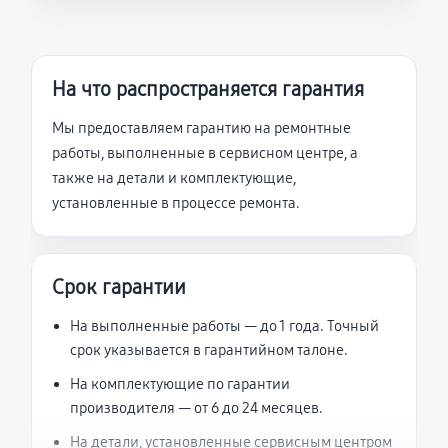
На что распространяется гарантия
Мы предоставляем гарантию на ремонтные
работы, выполненные в сервисном центре, а
также на детали и комплектующие,
установленные в процессе ремонта.
Срок гарантии
На выполненные работы — до 1 года. Точный
срок указывается в гарантийном талоне.
На комплектующие по гарантии
производителя — от 6 до 24 месяцев.
На детали, установленные сервисным центром