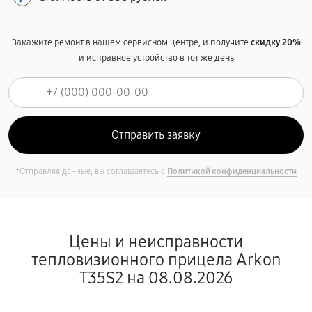
Закажите ремонт в нашем сервисном центре, и получите
скидку 20%
и исправное устройство в тот же день
*Отправляя данные, вы соглашаетесь с
Политикой конфиденциальности
Цены и неисправности
тепловизионного прицела Arkon
T35S2 на 08.08.2026