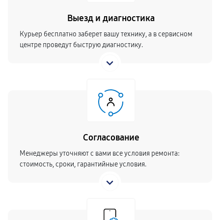
Выезд и диагностика
Курьер бесплатно заберет вашу технику, а в сервисном
центре проведут быструю диагностику.
Согласование
Менеджеры уточняют с вами все условия ремонта:
стоимость, сроки, гарантийные условия.