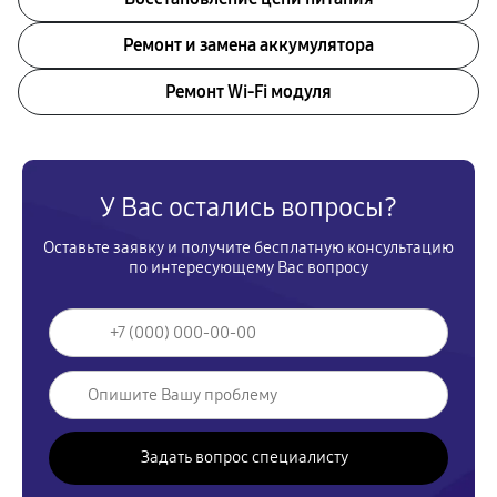
Ремонт и замена аккумулятора
Ремонт Wi-Fi модуля
У Вас остались вопросы?
Оставьте заявку и получите бесплатную консультацию
по интересующему Вас вопросу