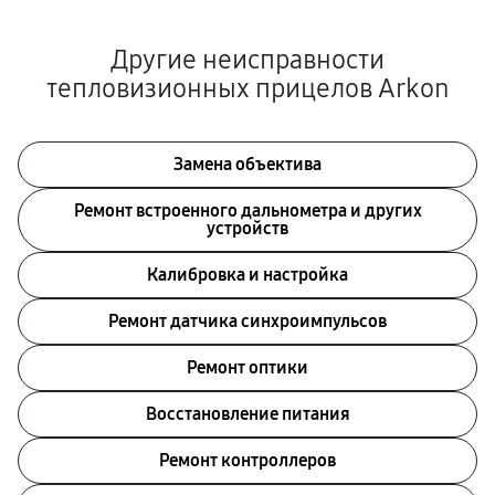
Другие неисправности
тепловизионных прицелов Arkon
Замена объектива
Ремонт встроенного дальнометра и других
устройств
Калибровка и настройка
Ремонт датчика синхроимпульсов
Ремонт оптики
Восстановление питания
Ремонт контроллеров