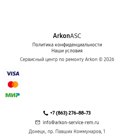
Arkon
ASC
Политика конфиденциальности
Наши условия
Сервисный центр по ремонту Arkon ©
2026
+7 (863) 276-88-73
info@arkon-service-rem.ru
Донецк, пр. Павших Коммунаров, 1