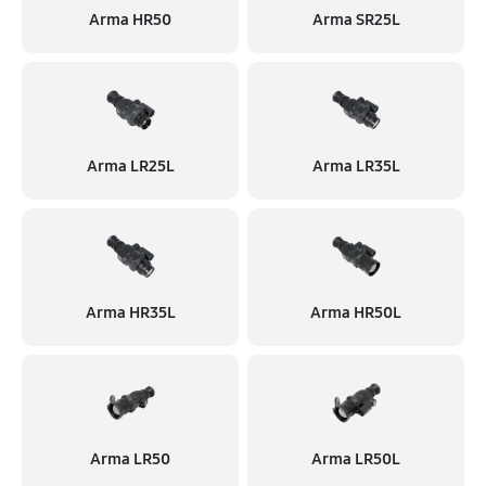
Arma HR50
Arma SR25L
Arma LR25L
Arma LR35L
Arma HR35L
Arma HR50L
Arma LR50
Arma LR50L