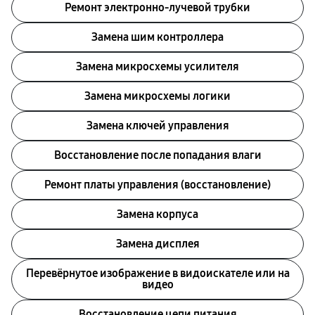
Ремонт электронно-лучевой трубки
Замена шим контроллера
Замена микросхемы усилителя
Замена микросхемы логики
Замена ключей управления
Восстановление после попадания влаги
Ремонт платы управления (восстановление)
Замена корпуса
Замена дисплея
Перевёрнутое изображение в видоискателе или на
видео
Восстановление цепи питания