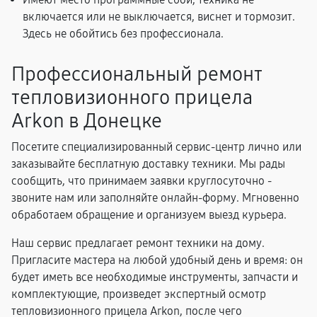
включается или не выключается, виснет и тормозит.
Здесь не обойтись без профессионала.
Профессиональный ремонт
тепловизионного прицела
Arkon в Донецке
Посетите специализированный сервис-центр лично или
заказывайте бесплатную доставку техники. Мы рады
сообщить, что принимаем заявки круглосуточно -
звоните нам или заполняйте онлайн-форму. Мгновенно
обработаем обращение и организуем выезд курьера.
Наш сервис предлагает ремонт техники на дому.
Пригласите мастера на любой удобный день и время: он
будет иметь все необходимые инструменты, запчасти и
комплектующие, произведет экспертный осмотр
тепловизионного прицела Arkon, после чего