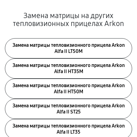
Замена матрицы на других
тепловизионных прицелах Arkon
Замена матрицы тепловизионного прицела Arkon
Alfa II LT50M
Замена матрицы тепловизионного прицела Arkon
Alfa II HT35M
Замена матрицы тепловизионного прицела Arkon
Alfa II HT50M
Замена матрицы тепловизионного прицела Arkon
Alfa II ST25
Замена матрицы тепловизионного прицела Arkon
Alfa II LT35