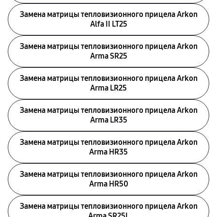
Замена матрицы тепловизионного прицела Arkon
Alfa II LT25
Замена матрицы тепловизионного прицела Arkon
Arma SR25
Замена матрицы тепловизионного прицела Arkon
Arma LR25
Замена матрицы тепловизионного прицела Arkon
Arma LR35
Замена матрицы тепловизионного прицела Arkon
Arma HR35
Замена матрицы тепловизионного прицела Arkon
Arma HR50
Замена матрицы тепловизионного прицела Arkon
Arma SR25L