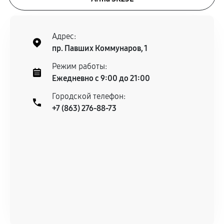
Адрес:
пр. Павших Коммунаров, 1
Режим работы:
Ежедневно с 9:00 до 21:00
Городской телефон:
+7 (863) 276-88-73