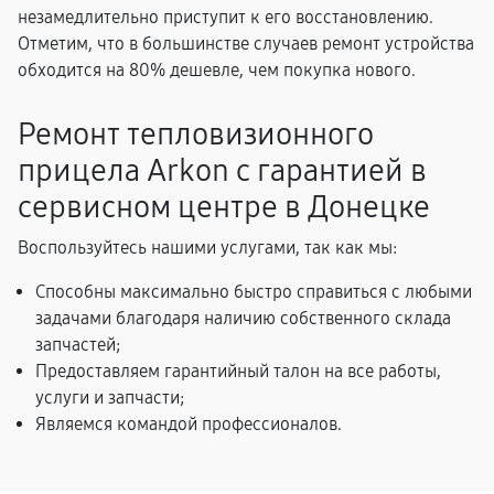
незамедлительно приступит к его восстановлению.
Отметим, что в большинстве случаев ремонт устройства
обходится на 80% дешевле, чем покупка нового.
Ремонт тепловизионного
прицела Arkon с гарантией в
сервисном центре в Донецке
Воспользуйтесь нашими услугами, так как мы:
Способны максимально быстро справиться с любыми
задачами благодаря наличию собственного склада
запчастей;
Предоставляем гарантийный талон на все работы,
услуги и запчасти;
Являемся командой профессионалов.