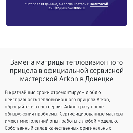
*Отправляя данные, вы соглашаетесь с
Политикой
конфиденциальности
Замена матрицы тепловизионного
прицела в официальной сервисной
мастерской Arkon в Донецке
В кратчайшие сроки отремонтируем люблю
неисправность тепловизионного прицела Arkon,
обращайтесь в наш сервис Arkon сразу после
обнаружения проблемы. Сертифицированные мастера
имеют многолетний опыт работы с любой моделью.
Собственный склад качественных оригинальных