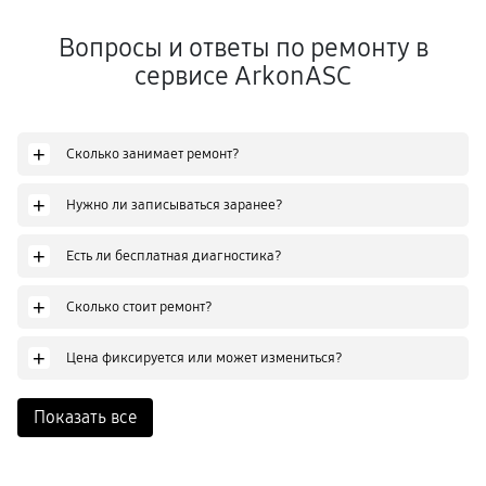
Вопросы и ответы по ремонту в
сервисе ArkonASC
+
Сколько занимает ремонт?
+
Нужно ли записываться заранее?
+
Есть ли бесплатная диагностика?
+
Сколько стоит ремонт?
+
Цена фиксируется или может измениться?
Показать все