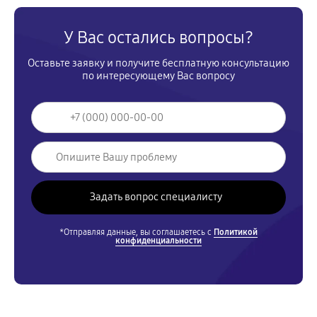
У Вас остались вопросы?
Оставьте заявку и получите бесплатную консультацию
по интересующему Вас вопросу
*Отправляя данные, вы соглашаетесь с
Политикой
конфиденциальности