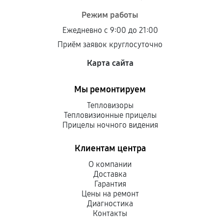
Режим работы
Ежедневно с 9:00 до 21:00
Приём заявок круглосуточно
Карта сайта
Мы ремонтируем
Тепловизоры
Тепловизионные прицелы
Прицелы ночного видения
Клиентам центра
О компании
Доставка
Гарантия
Цены на ремонт
Диагностика
Контакты