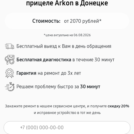
прицеле Arkon в Донецке
Стоимость:
от 2070 рублей*
*цена актуальна на 06.08.2026
Бесплатный выезд к Вам в день обращения
Бесплатная диагностика
в течение 30 минут
Гарантия
на ремонт до 3х лет
Решаем проблему быстро за
30 минут
Закажите ремонт в нашем сервисном центре, и получите
скидку 20%
и исправное устройство в тот же день