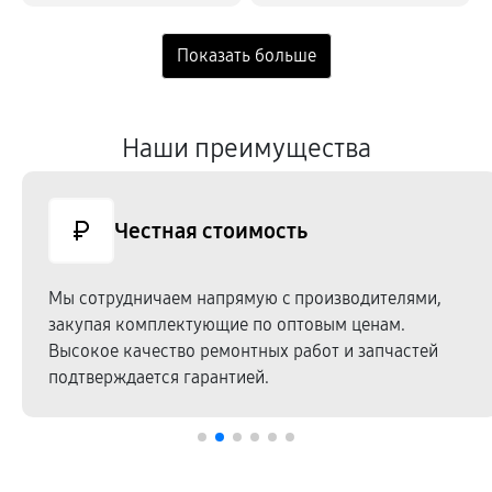
Наши преимущества
Честная стоимость
Мы сотрудничаем напрямую c производителями,
закупая комплектующие по оптовым ценам.
Высокое качество ремонтных работ и запчастей
подтверждается гарантией.