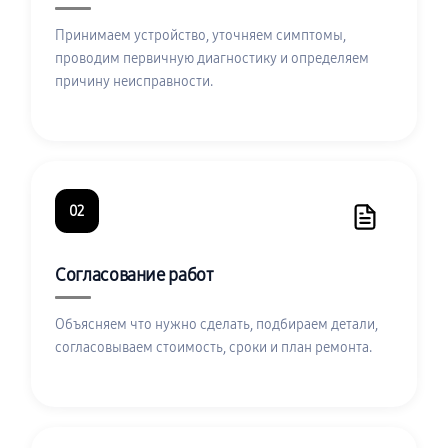
Принимаем устройство, уточняем симптомы,
проводим первичную диагностику и определяем
причину неисправности.
02
Согласование работ
Объясняем что нужно сделать, подбираем детали,
согласовываем стоимость, сроки и план ремонта.