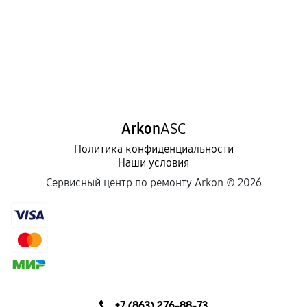
Arkon
ASC
Политика конфиденциальности
Наши условия
Сервисный центр по ремонту Arkon ©
2026
+7 (863) 276-88-73