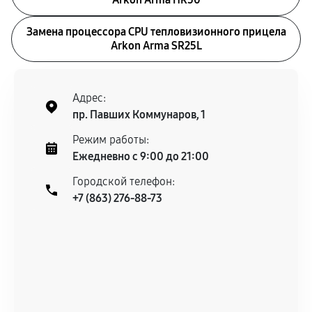
Замена процессора CPU тепловизионного прицела
Arkon Arma SR25L
Адрес:
пр. Павших Коммунаров, 1
Режим работы:
Ежедневно с 9:00 до 21:00
Городской телефон:
+7 (863) 276-88-73