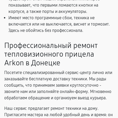
показывает, что первыми ломаются кнопки на
корпусе, а также порты и аккумуляторы.
Имеют место программные сбои, техника не
включается или не выключается, виснет и тормозит.
Здесь не обойтись без профессионала.
Профессиональный ремонт
тепловизионного прицела
Arkon в Донецке
Посетите специализированный сервис-центр лично или
заказывайте бесплатную доставку техники. Мы рады
сообщить, что принимаем заявки круглосуточно -
звоните нам или заполняйте онлайн-форму. Мгновенно
обработаем обращение и организуем выезд курьера.
Наш сервис предлагает ремонт техники на дому.
Пригласите мастера на любой удобный день и время: он