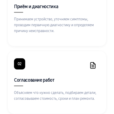
Приём и диагностика
Принимаем устройство, уточняем симптомы,
проводим первичную диагностику и определяем
причину неисправности.
02
Согласование работ
Объясняем что нужно сделать, подбираем детали,
согласовываем стоимость, сроки и план ремонта.