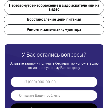
Перевёрнутое изображение в видоискателе или на
видео
Восстановление цепи питания
Ремонт и замена аккумулятора
У Вас остались вопросы?
Оставьте заявку и получите бесплатную консультацию
по интересующему Вас вопросу