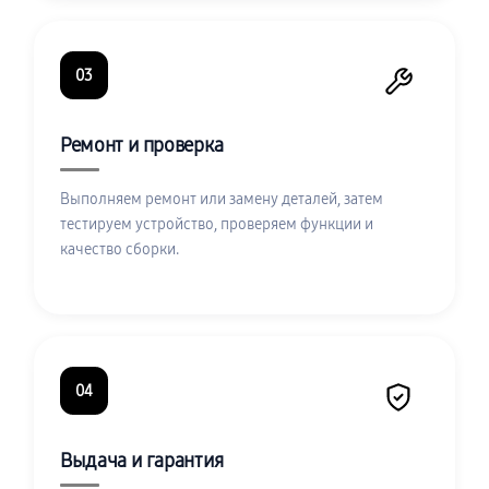
03
Ремонт и проверка
Выполняем ремонт или замену деталей, затем
тестируем устройство, проверяем функции и
качество сборки.
04
Выдача и гарантия