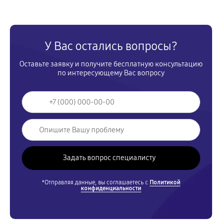
У Вас остались вопросы?
Оставьте заявку и получите бесплатную консультацию
по интересующему Вас вопросу
*Отправляя данные, вы соглашаетесь с
Политикой
конфиденциальности