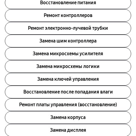
Восстановление питания
Ремонт контроллеров
Ремонт электронно-лучевой трубки
Замена шим контроллера
Замена микросхемы усилителя
Замена микросхемы логики
Замена ключей управления
Восстановление после попадания влаги
Ремонт платы управления (восстановление)
Замена корпуса
Замена дисплея