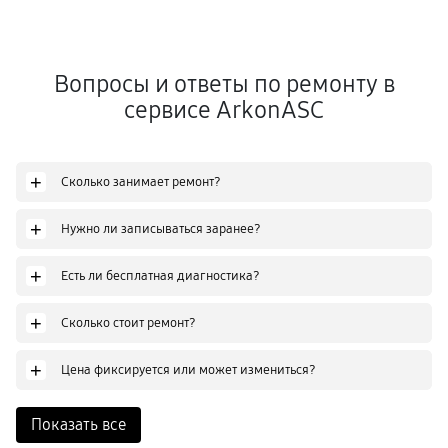
Вопросы и ответы по ремонту в
сервисе ArkonASC
+
Сколько занимает ремонт?
+
Нужно ли записываться заранее?
+
Есть ли бесплатная диагностика?
+
Сколько стоит ремонт?
+
Цена фиксируется или может измениться?
Показать все