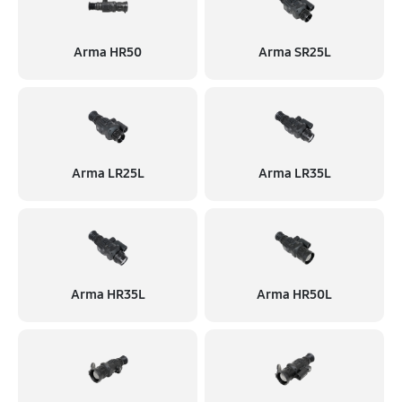
Arma HR50
Arma SR25L
Arma LR25L
Arma LR35L
Arma HR35L
Arma HR50L