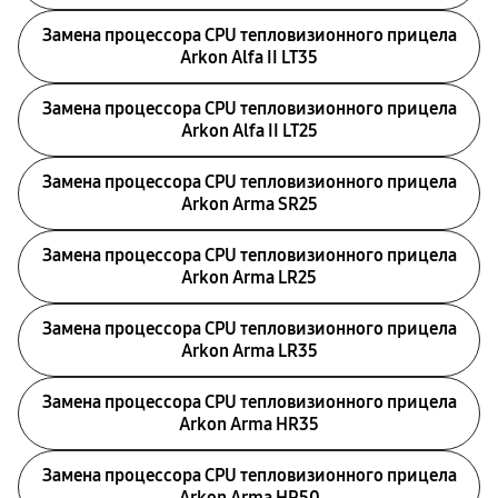
Замена процессора CPU тепловизионного прицела
Arkon Alfa II LT35
Замена процессора CPU тепловизионного прицела
Arkon Alfa II LT25
Замена процессора CPU тепловизионного прицела
Arkon Arma SR25
Замена процессора CPU тепловизионного прицела
Arkon Arma LR25
Замена процессора CPU тепловизионного прицела
Arkon Arma LR35
Замена процессора CPU тепловизионного прицела
Arkon Arma HR35
Замена процессора CPU тепловизионного прицела
Arkon Arma HR50