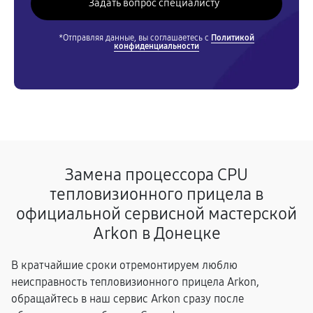
*Отправляя данные, вы соглашаетесь с
Политикой
конфиденциальности
Замена процессора CPU
тепловизионного прицела в
официальной сервисной мастерской
Arkon в Донецке
В кратчайшие сроки отремонтируем люблю
неисправность тепловизионного прицела Arkon,
обращайтесь в наш сервис Arkon сразу после