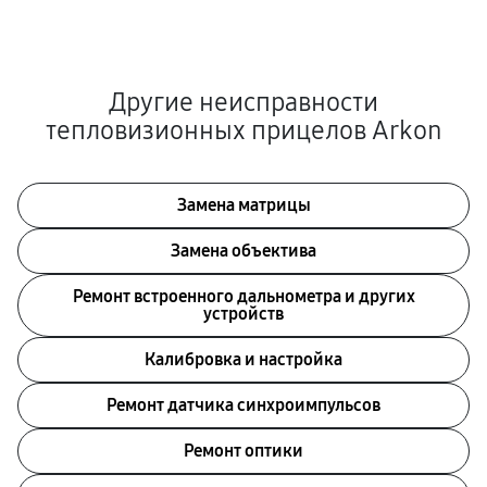
Другие неисправности
тепловизионных прицелов Arkon
Замена матрицы
Замена объектива
Ремонт встроенного дальнометра и других
устройств
Калибровка и настройка
Ремонт датчика синхроимпульсов
Ремонт оптики