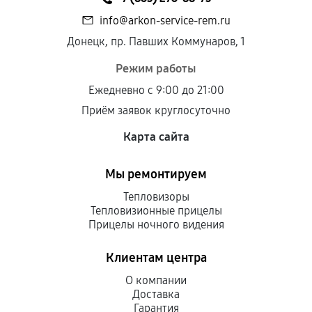
info@arkon-service-rem.ru
Донецк, пр. Павших Коммунаров, 1
Режим работы
Ежедневно с 9:00 до 21:00
Приём заявок круглосуточно
Карта сайта
Мы ремонтируем
Тепловизоры
Тепловизионные прицелы
Прицелы ночного видения
Клиентам центра
О компании
Доставка
Гарантия