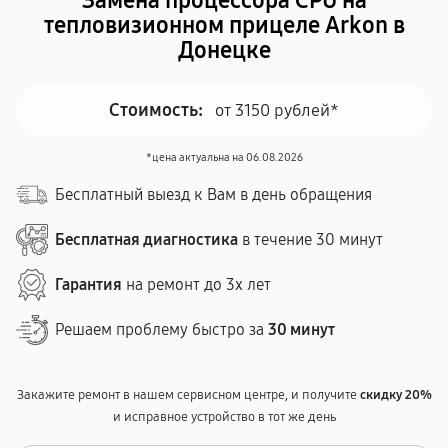
Замена процессора CPU на
тепловизионном прицеле Arkon в
Донецке
Стоимость:
от 3150 рублей*
*цена актуальна на 06.08.2026
Бесплатный выезд к Вам в день обращения
Бесплатная диагностика
в течение 30 минут
Гарантия
на ремонт до 3х лет
Решаем проблему быстро за
30 минут
Закажите ремонт в нашем сервисном центре, и получите
скидку 20%
и исправное устройство в тот же день