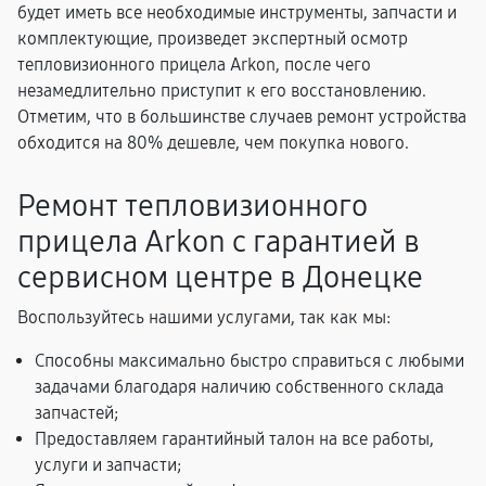
будет иметь все необходимые инструменты, запчасти и
комплектующие, произведет экспертный осмотр
тепловизионного прицела Arkon, после чего
незамедлительно приступит к его восстановлению.
Отметим, что в большинстве случаев ремонт устройства
обходится на 80% дешевле, чем покупка нового.
Ремонт тепловизионного
прицела Arkon с гарантией в
сервисном центре в Донецке
Воспользуйтесь нашими услугами, так как мы:
Способны максимально быстро справиться с любыми
задачами благодаря наличию собственного склада
запчастей;
Предоставляем гарантийный талон на все работы,
услуги и запчасти;