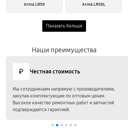
Arma LR50
Arma LR50L
Наши преимущества
Честная стоимость
Мы сотрудничаем напрямую c производителями,
закупая комплектующие по оптовым ценам.
Высокое качество ремонтных работ и запчастей
подтверждается гарантией.