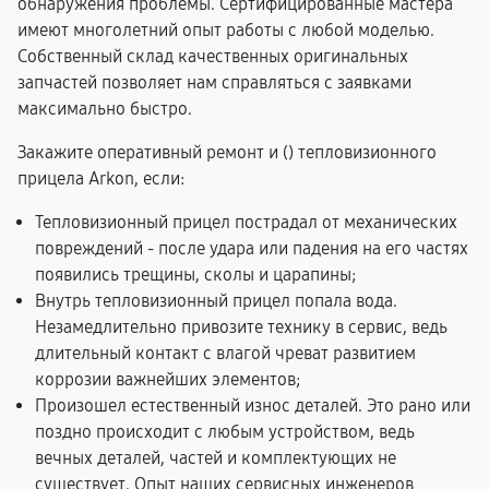
обнаружения проблемы. Сертифицированные мастера
имеют многолетний опыт работы с любой моделью.
Собственный склад качественных оригинальных
запчастей позволяет нам справляться с заявками
максимально быстро.
Закажите оперативный ремонт и (
) тепловизионного
прицела Arkon, если:
Тепловизионный прицел пострадал от механических
повреждений - после удара или падения на его частях
появились трещины, сколы и царапины;
Внутрь тепловизионный прицел попала вода.
Незамедлительно привозите технику в сервис, ведь
длительный контакт с влагой чреват развитием
коррозии важнейших элементов;
Произошел естественный износ деталей. Это рано или
поздно происходит с любым устройством, ведь
вечных деталей, частей и комплектующих не
существует. Опыт наших сервисных инженеров