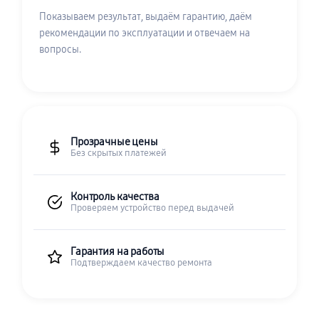
Показываем результат, выдаём гарантию, даём
рекомендации по эксплуатации и отвечаем на
вопросы.
Прозрачные цены
Без скрытых платежей
Контроль качества
Проверяем устройство перед выдачей
Гарантия на работы
Подтверждаем качество ремонта