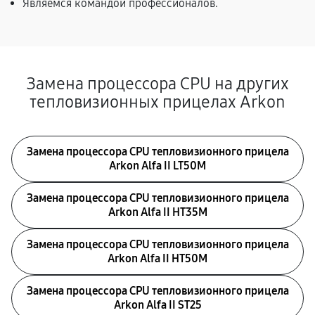
Являемся командой профессионалов.
Замена процессора CPU на других
тепловизионных прицелах Arkon
Замена процессора CPU тепловизионного прицела
Arkon Alfa II LT50M
Замена процессора CPU тепловизионного прицела
Arkon Alfa II HT35M
Замена процессора CPU тепловизионного прицела
Arkon Alfa II HT50M
Замена процессора CPU тепловизионного прицела
Arkon Alfa II ST25