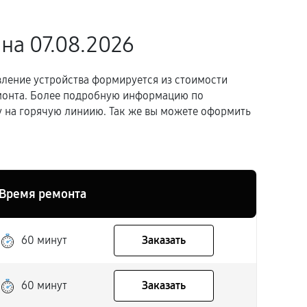
на 07.08.2026
вление устройства формируется из стоимости
емонта. Более подробную информацию по
 на горячую линиию. Так же вы можете оформить
Время ремонта
60 минут
Заказать
60 минут
Заказать