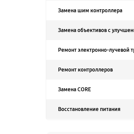
Замена шим контроллера
Замена объективов с улучше
Ремонт электронно-лучевой 
Ремонт контроллеров
Замена CORE
Восстановление питания
Ремонт оптики