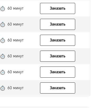
60 минут
Заказать
60 минут
Заказать
60 минут
Заказать
60 минут
Заказать
60 минут
Заказать
60 минут
Заказать
60 минут
Заказать