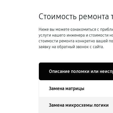
Стоимость ремонта 
Ниже вы можете ознакомиться с прибли
услуги нашего инженера и стоимости н
стоимости ремонта конкретно вашей по
заявку на обратный звонок с сайта.
Описание поломки или неисп
Замена матрицы
Замена микросхемы логики