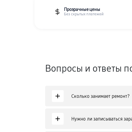
Прозрачные цены
Без скрытых платежей
Вопросы и ответы п
+
Сколько занимает ремонт?
+
Нужно ли записываться зар