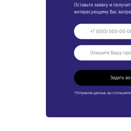
Оставьте заявку и получи
интересующему Вас вопр
*Отправляя данные, вы соглашаете