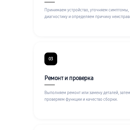
Принимаем устройство, уточняем симптомы,
диагностику и определяем причину неисправ
03
Ремонт и проверка
Выполняем ремонт или замену деталей, затем
проверяем функции и качество сборки.