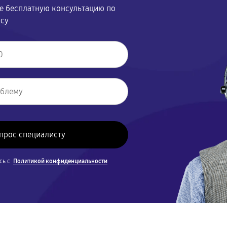
те бесплатную консультацию по
осу
сь с
Политикой конфиденциальности