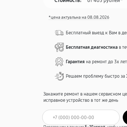
Стоимость:
от 405 рублей*
*цена актуальна на 08.08.2026
Бесплатный выезд к Вам в д
Бесплатная диагностика
в те
Гарантия
на ремонт до 3х ле
Решаем проблему быстро за
Закажите ремонт в нашем сервисном це
исправное устройство в тот же день