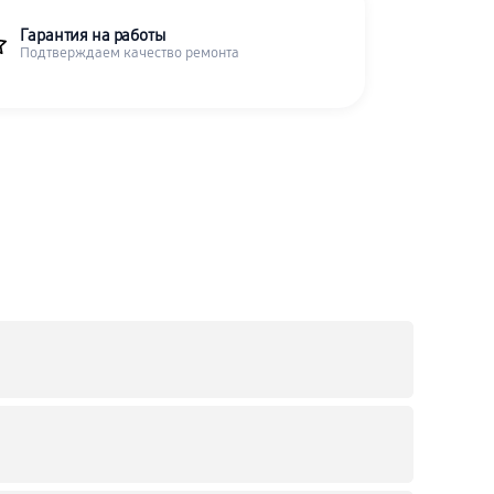
Гарантия на работы
Подтверждаем качество ремонта