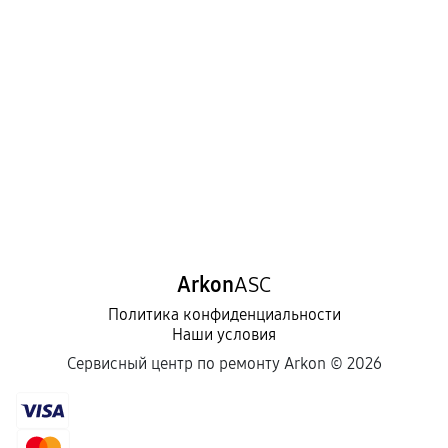
Arkon
ASC
Политика конфиденциальности
Наши условия
Сервисный центр по ремонту Arkon ©
2026