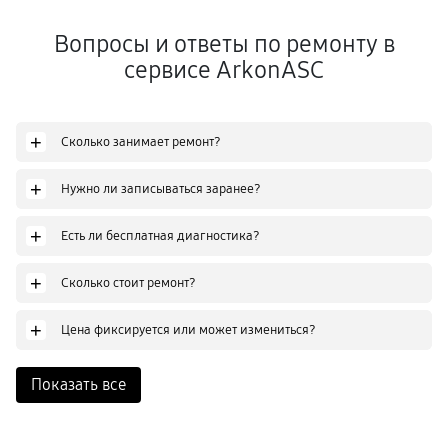
Вопросы и ответы по ремонту в
сервисе ArkonASC
+
Сколько занимает ремонт?
+
Нужно ли записываться заранее?
+
Есть ли бесплатная диагностика?
+
Сколько стоит ремонт?
+
Цена фиксируется или может измениться?
Показать все