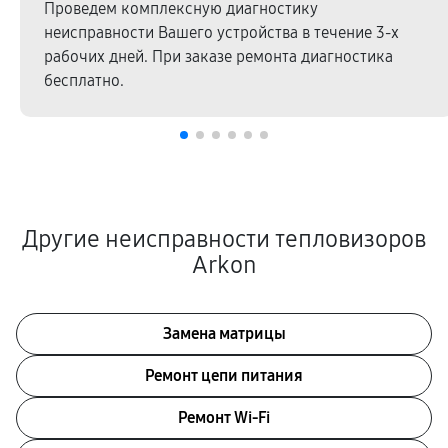
Проведем комплексную диагностику
неисправности Вашего устройства в течение 3-х
рабочих дней. При заказе ремонта диагностика
бесплатно.
Другие неисправности тепловизоров
Arkon
Замена матрицы
Ремонт цепи питания
Ремонт Wi-Fi