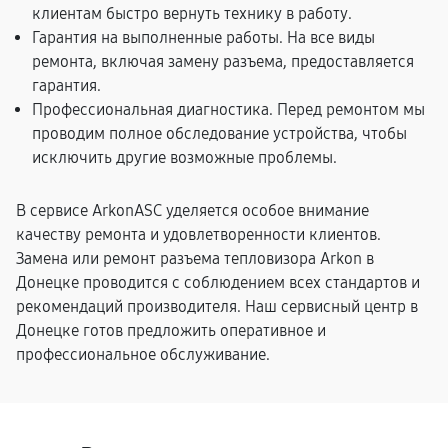
клиентам быстро вернуть технику в работу.
Гарантия на выполненные работы. На все виды
ремонта, включая замену разъема, предоставляется
гарантия.
Профессиональная диагностика. Перед ремонтом мы
проводим полное обследование устройства, чтобы
исключить другие возможные проблемы.
В сервисе ArkonASC уделяется особое внимание
качеству ремонта и удовлетворенности клиентов.
Замена или ремонт разъема тепловизора Arkon в
Донецке проводится с соблюдением всех стандартов и
рекомендаций производителя. Наш сервисный центр в
Донецке готов предложить оперативное и
профессиональное обслуживание.