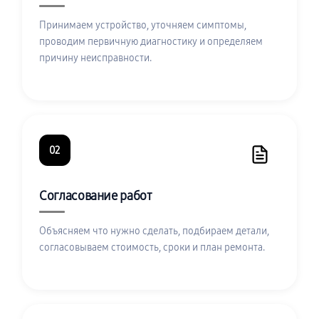
Принимаем устройство, уточняем симптомы,
проводим первичную диагностику и определяем
причину неисправности.
02
Согласование работ
Объясняем что нужно сделать, подбираем детали,
согласовываем стоимость, сроки и план ремонта.