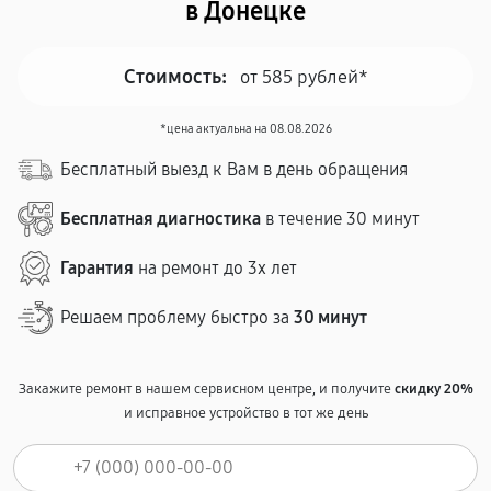
в Донецке
Стоимость:
от 585 рублей*
*цена актуальна на 08.08.2026
Бесплатный выезд к Вам в день обращения
Бесплатная диагностика
в течение 30 минут
Гарантия
на ремонт до 3х лет
Решаем проблему быстро за
30 минут
Закажите ремонт в нашем сервисном центре, и получите
скидку 20%
и исправное устройство в тот же день