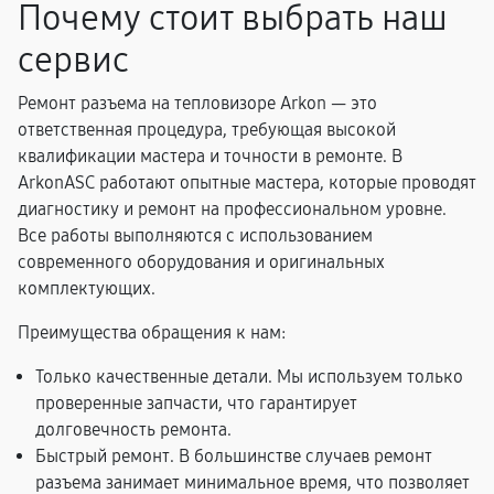
Почему стоит выбрать наш
сервис
Ремонт разъема на тепловизоре Arkon — это
ответственная процедура, требующая высокой
квалификации мастера и точности в ремонте. В
ArkonASC работают опытные мастера, которые проводят
диагностику и ремонт на профессиональном уровне.
Все работы выполняются с использованием
современного оборудования и оригинальных
комплектующих.
Преимущества обращения к нам:
Только качественные детали. Мы используем только
проверенные запчасти, что гарантирует
долговечность ремонта.
Быстрый ремонт. В большинстве случаев ремонт
разъема занимает минимальное время, что позволяет