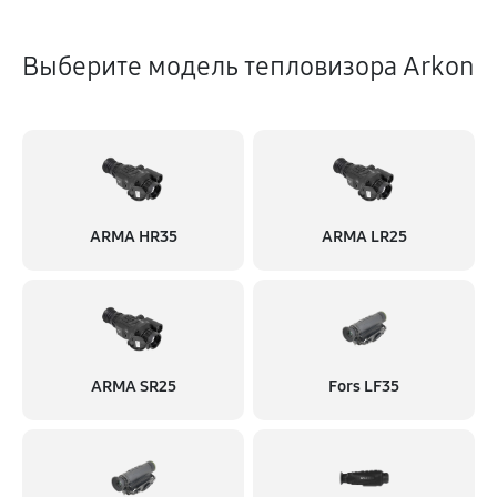
Выберите модель тепловизора Arkon
ARMA HR35
ARMA LR25
ARMA SR25
Fors LF35