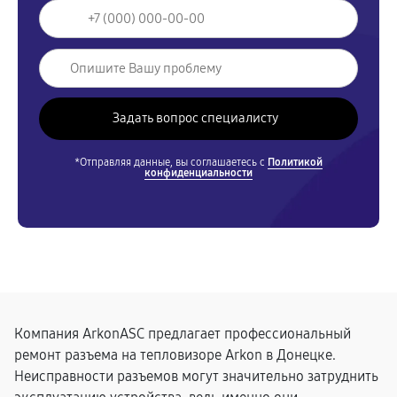
*Отправляя данные, вы соглашаетесь с
Политикой
конфиденциальности
Компания ArkonASC предлагает профессиональный
ремонт разъема на тепловизоре Arkon в Донецке.
Неисправности разъемов могут значительно затруднить