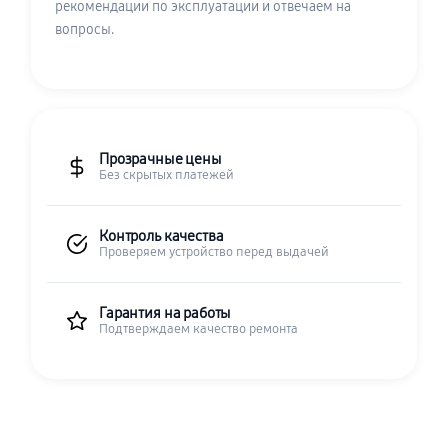
рекомендации по эксплуатации и отвечаем на
вопросы.
Прозрачные цены
Без скрытых платежей
Контроль качества
Проверяем устройство перед выдачей
Гарантия на работы
Подтверждаем качество ремонта