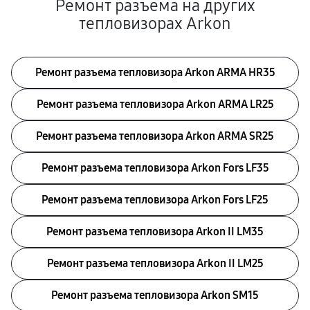
Ремонт разъема на других
тепловизорах Arkon
Ремонт разъема тепловизора Arkon ARMA HR35
Ремонт разъема тепловизора Arkon ARMA LR25
Ремонт разъема тепловизора Arkon ARMA SR25
Ремонт разъема тепловизора Arkon Fors LF35
Ремонт разъема тепловизора Arkon Fors LF25
Ремонт разъема тепловизора Arkon II LM35
Ремонт разъема тепловизора Arkon II LM25
Ремонт разъема тепловизора Arkon SM15