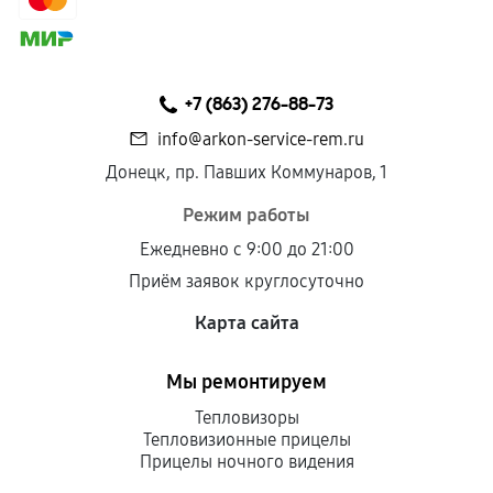
+7 (863) 276-88-73
info@arkon-service-rem.ru
Донецк, пр. Павших Коммунаров, 1
Режим работы
Ежедневно с 9:00 до 21:00
Приём заявок круглосуточно
Карта сайта
Мы ремонтируем
Тепловизоры
Тепловизионные прицелы
Прицелы ночного видения