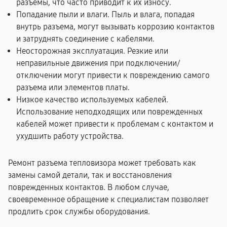
разъемы, что часто приводит к их износу.
Попадание пыли и влаги. Пыль и влага, попадая
внутрь разъема, могут вызывать коррозию контактов
и затруднять соединение с кабелями.
Неосторожная эксплуатация. Резкие или
неправильные движения при подключении/
отключении могут привести к повреждению самого
разъема или элементов платы.
Низкое качество используемых кабелей.
Использование неподходящих или поврежденных
кабелей может привести к проблемам с контактом и
ухудшить работу устройства.
Ремонт разъема тепловизора может требовать как
замены самой детали, так и восстановления
поврежденных контактов. В любом случае,
своевременное обращение к специалистам позволяет
продлить срок службы оборудования.