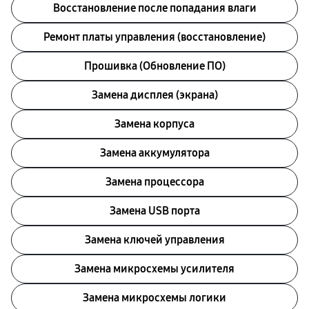
Восстановление после попадания влаги
Ремонт платы управления (восстановление)
Прошивка (Обновление ПО)
Замена дисплея (экрана)
Замена корпуса
Замена аккумулятора
Замена процессора
Замена USB порта
Замена ключей управления
Замена микросхемы усилителя
Замена микросхемы логики