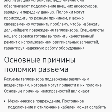
эксплуатацию устройства, ведь именно они
обеспечивают подключение внешних аксессуаров,
зарядку и передачу данных. Поломки могут
происходить по разным причинам, и важно
своевременно устранить проблему, чтобы избежать
дальнейшего повреждения тепловизора. Специалисты
нашего сервиса готовы выполнить качественный
ремонт с использованием оригинальных запчастей,
гарантируя надежную работу оборудования.
Основные причины
поломки разъема
Разъемы тепловизора подвержены различным
воздействиям, которые могут привести к их поломке.
Основные причины неисправностей включают:
Механическое повреждение. Постоянное
подключение и отключение кабелей может ослабить