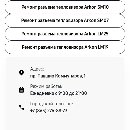
Ремонт разъема тепловизора Arkon SM10
Ремонт разъема тепловизора Arkon SM07
Ремонт разъема тепловизора Arkon LM25
Ремонт разъема тепловизора Arkon LM19
Адрес:
пр. Павших Коммунаров, 1
Режим работы:
Ежедневно с 9:00 до 21:00
Городской телефон:
+7 (863) 276-88-73