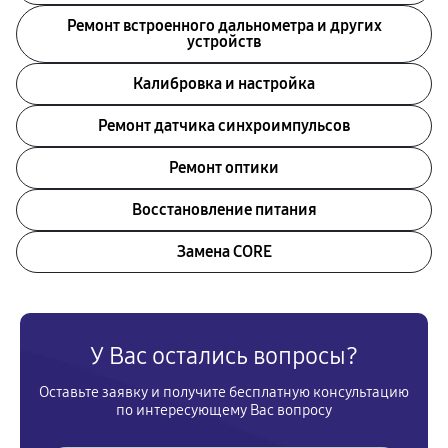
Ремонт встроенного дальнометра и других
устройств
Калибровка и настройка
Ремонт датчика синхроимпульсов
Ремонт оптики
Восстановление питания
Замена CORE
У Вас остались вопросы?
Оставьте заявку и получите бесплатную консультацию
по интересующему Вас вопросу