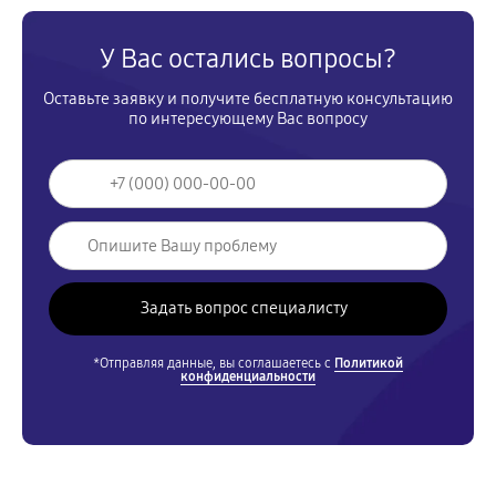
У Вас остались вопросы?
Оставьте заявку и получите бесплатную консультацию
по интересующему Вас вопросу
*Отправляя данные, вы соглашаетесь с
Политикой
конфиденциальности