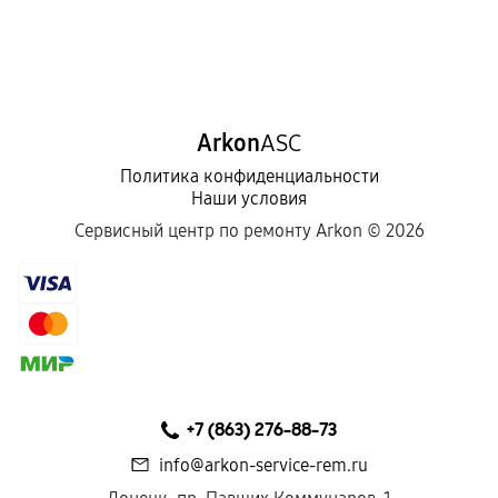
Arkon
ASC
Политика конфиденциальности
Наши условия
Сервисный центр по ремонту Arkon ©
2026
+7 (863) 276-88-73
info@arkon-service-rem.ru