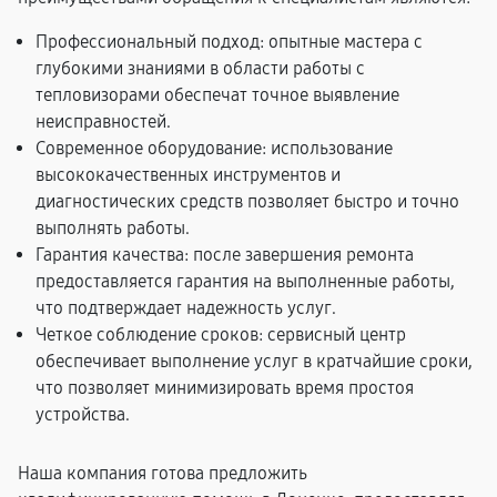
Профессиональный подход: опытные мастера с
глубокими знаниями в области работы с
тепловизорами обеспечат точное выявление
неисправностей.
Современное оборудование: использование
высококачественных инструментов и
диагностических средств позволяет быстро и точно
выполнять работы.
Гарантия качества: после завершения ремонта
предоставляется гарантия на выполненные работы,
что подтверждает надежность услуг.
Четкое соблюдение сроков: сервисный центр
обеспечивает выполнение услуг в кратчайшие сроки,
что позволяет минимизировать время простоя
устройства.
Наша компания готова предложить