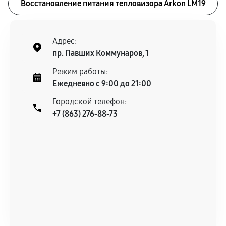
Восстановление питания тепловизора Arkon LM19
Адрес:
пр. Павших Коммунаров, 1
Режим работы:
Ежедневно с 9:00 до 21:00
Городской телефон:
+7 (863) 276-88-73