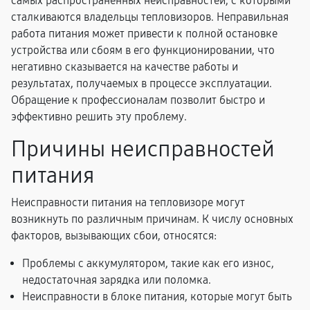
самых распространенных неисправностей, с которыми
сталкиваются владельцы тепловизоров. Неправильная
работа питания может привести к полной остановке
устройства или сбоям в его функционировании, что
негативно сказывается на качестве работы и
результатах, получаемых в процессе эксплуатации.
Обращение к профессионалам позволит быстро и
эффективно решить эту проблему.
Причины неисправностей
питания
Неисправности питания на тепловизоре могут
возникнуть по различным причинам. К числу основных
факторов, вызывающих сбои, относятся:
Проблемы с аккумулятором, такие как его износ,
недостаточная зарядка или поломка.
Неисправности в блоке питания, которые могут быть