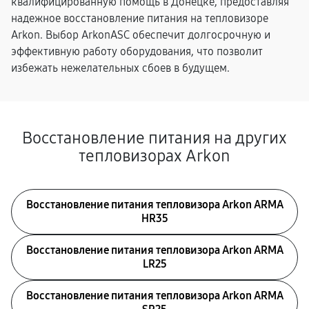
квалифицированную помощь в Донецке, предоставляя
надежное восстановление питания на тепловизоре
Arkon. Выбор ArkonASC обеспечит долгосрочную и
эффективную работу оборудования, что позволит
избежать нежелательных сбоев в будущем.
Восстановление питания на других
тепловизорах Arkon
Восстановление питания тепловизора Arkon ARMA
HR35
Восстановление питания тепловизора Arkon ARMA
LR25
Восстановление питания тепловизора Arkon ARMA