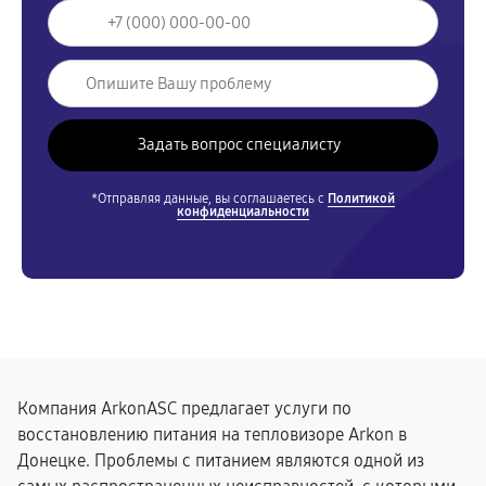
*Отправляя данные, вы соглашаетесь с
Политикой
конфиденциальности
Компания ArkonASC предлагает услуги по
восстановлению питания на тепловизоре Arkon в
Донецке. Проблемы с питанием являются одной из