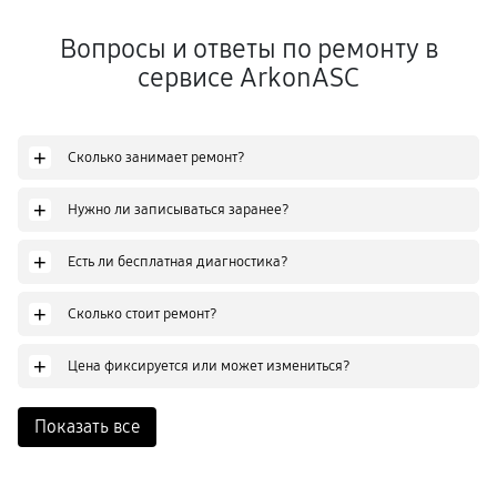
Вопросы и ответы по ремонту в
сервисе ArkonASC
+
Сколько занимает ремонт?
+
Нужно ли записываться заранее?
+
Есть ли бесплатная диагностика?
+
Сколько стоит ремонт?
+
Цена фиксируется или может измениться?
Показать все