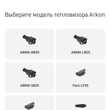
Выберите модель тепловизора Arkon
ARMA HR35
ARMA LR25
ARMA SR25
Fors LF35