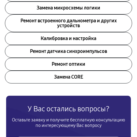
Замена микросхемы логики
Ремонт встроенного дальнометра и других
устройств
Калибровка и настройка
Ремонт датчика синхроимпульсов
Ремонт оптики
Замена CORE
У Вас остались вопросы?
Оставьте заявку и получите бесплатную консультацию
по интересующему Вас вопросу