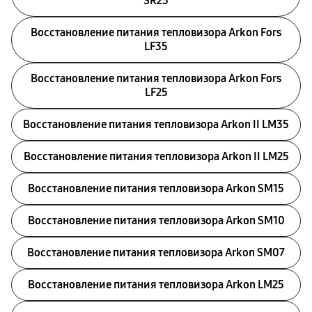
SR25
Восстановление питания тепловизора Arkon Fors
LF35
Восстановление питания тепловизора Arkon Fors
LF25
Восстановление питания тепловизора Arkon II LM35
Восстановление питания тепловизора Arkon II LM25
Восстановление питания тепловизора Arkon SM15
Восстановление питания тепловизора Arkon SM10
Восстановление питания тепловизора Arkon SM07
Восстановление питания тепловизора Arkon LM25