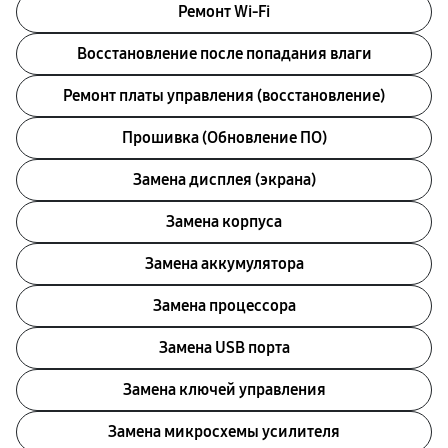
Ремонт Wi-Fi
Восстановление после попадания влаги
Ремонт платы управления (восстановление)
Прошивка (Обновление ПО)
Замена дисплея (экрана)
Замена корпуса
Замена аккумулятора
Замена процессора
Замена USB порта
Замена ключей управления
Замена микросхемы усилителя