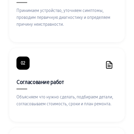
Принимаем устройство, уточняем симптомы,
проводим первичную диагностику и определяем
причину неисправности.
02
Согласование работ
Объясняем что нужно сделать, подбираем детали,
согласовываем стоимость, сроки и план ремонта.