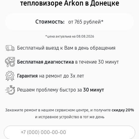
тепловизоре Arkon в Донецке
Стоимость:
от 765 рублей*
*цена актуальна на 08.08.2026
Бесплатный выезд к Вам в день обращения
Бесплатная диагностика
в течение 30 минут
Гарантия
на ремонт до 3х лет
Решаем проблему быстро за
30 минут
Закажите ремонт в нашем сервисном центре, и получите
скидку 20%
и исправное устройство в тот же день