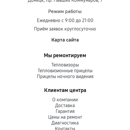
Донецк, пр. Павших Коммунаров, 1
Режим работы
Ежедневно с 9:00 до 21:00
Приём заявок круглосуточно
Карта сайта
Мы ремонтируем
Тепловизоры
Тепловизионные прицелы
Прицелы ночного видения
Клиентам центра
О компании
Доставка
Гарантия
Цены на ремонт
Диагностика
Контакты