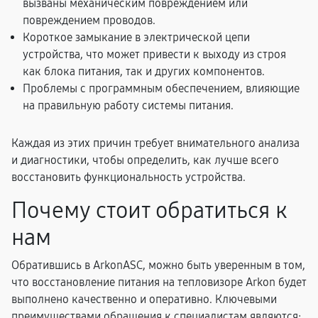
вызваны механическим повреждением или
повреждением проводов.
Короткое замыкание в электрической цепи
устройства, что может привести к выходу из строя
как блока питания, так и других компонентов.
Проблемы с программным обеспечением, влияющие
на правильную работу системы питания.
Каждая из этих причин требует внимательного анализа
и диагностики, чтобы определить, как лучше всего
восстановить функциональность устройства.
Почему стоит обратиться к
нам
Обратившись в ArkonASC, можно быть уверенным в том,
что восстановление питания на тепловизоре Arkon будет
выполнено качественно и оперативно. Ключевыми
преимуществами обращения к специалистам являются: