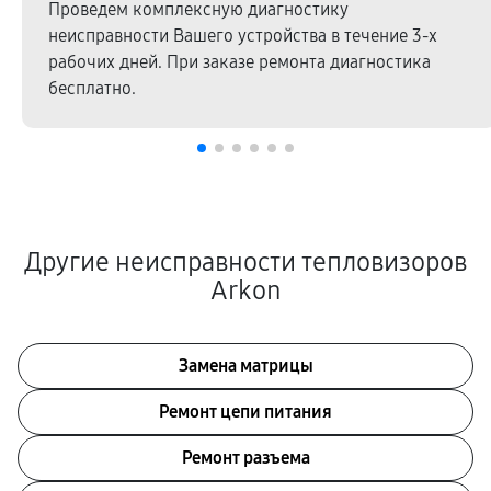
Проведем комплексную диагностику
неисправности Вашего устройства в течение 3-х
рабочих дней. При заказе ремонта диагностика
бесплатно.
Другие неисправности тепловизоров
Arkon
Замена матрицы
Ремонт цепи питания
Ремонт разъема