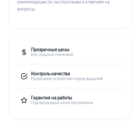
рекомендации по эксплуатации и отвечаем на
вопросы.
Прозрачные цены
Без скрытых платежей
Контроль качества
Проверяем устройство перед выдачей
Гарантия на работы
Подтверждаем качество ремонта