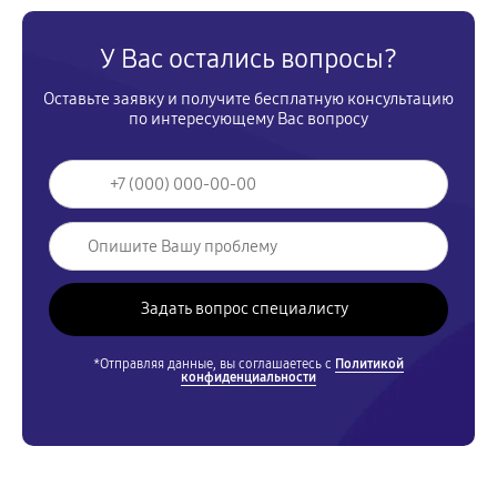
У Вас остались вопросы?
Оставьте заявку и получите бесплатную консультацию
по интересующему Вас вопросу
*Отправляя данные, вы соглашаетесь с
Политикой
конфиденциальности