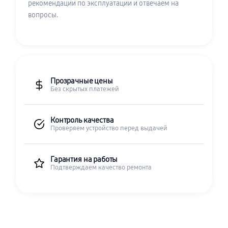
рекомендации по эксплуатации и отвечаем на
вопросы.
Прозрачные цены
Без скрытых платежей
Контроль качества
Проверяем устройство перед выдачей
Гарантия на работы
Подтверждаем качество ремонта