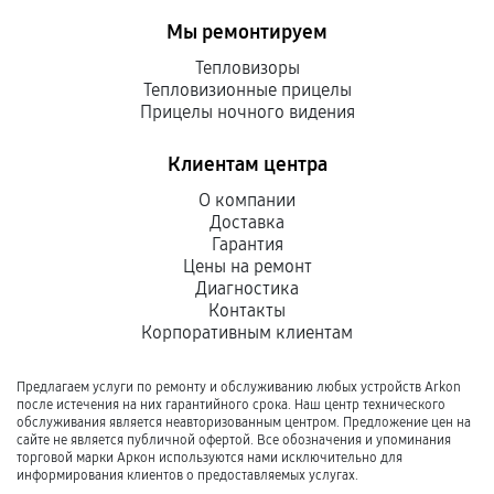
Мы ремонтируем
Тепловизоры
Тепловизионные прицелы
Прицелы ночного видения
Клиентам центра
О компании
Доставка
Гарантия
Цены на ремонт
Диагностика
Контакты
Корпоративным клиентам
Предлагаем услуги по ремонту и обслуживанию любых устройств Arkon
после истечения на них гарантийного срока. Наш центр технического
обслуживания является неавторизованным центром. Предложение цен на
сайте не является публичной офертой. Все обозначения и упоминания
торговой марки Аркон используются нами исключительно для
информирования клиентов о предоставляемых услугах.