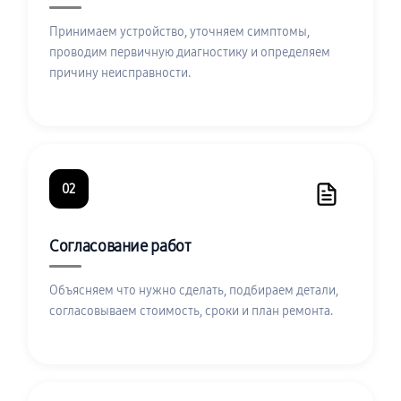
Принимаем устройство, уточняем симптомы,
проводим первичную диагностику и определяем
причину неисправности.
02
Согласование работ
Объясняем что нужно сделать, подбираем детали,
согласовываем стоимость, сроки и план ремонта.