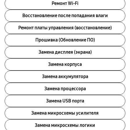
Ремонт Wi-Fi
Восстановление после попадания влаги
Ремонт платы управления (восстановление)
Прошивка (Обновление ПО)
Замена дисплея (экрана)
Замена корпуса
Замена аккумулятора
Замена процессора
Замена USB порта
Замена микросхемы усилителя
Замена микросхемы логики