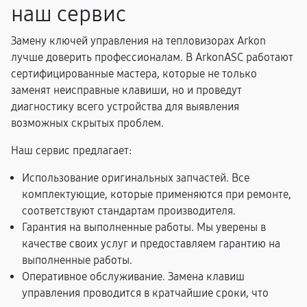
наш сервис
Замену ключей управления на тепловизорах Arkon
лучше доверить профессионалам. В ArkonASC работают
сертифицированные мастера, которые не только
заменят неисправные клавиши, но и проведут
диагностику всего устройства для выявления
возможных скрытых проблем.
Наш сервис предлагает:
Использование оригинальных запчастей. Все
комплектующие, которые применяются при ремонте,
соответствуют стандартам производителя.
Гарантия на выполненные работы. Мы уверены в
качестве своих услуг и предоставляем гарантию на
выполненные работы.
Оперативное обслуживание. Замена клавиш
управления проводится в кратчайшие сроки, что