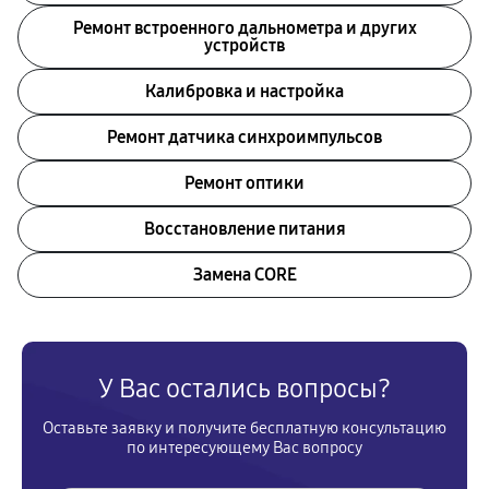
Ремонт встроенного дальнометра и других
устройств
Калибровка и настройка
Ремонт датчика синхроимпульсов
Ремонт оптики
Восстановление питания
Замена CORE
У Вас остались вопросы?
Оставьте заявку и получите бесплатную консультацию
по интересующему Вас вопросу