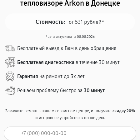
тепловизоре Arkon в Донецке
Стоимость:
от 531 рублей*
*цена актуальна на 08.08.2026
Бесплатный выезд к Вам в день обращения
Бесплатная диагностика
в течение 30 минут
Гарантия
на ремонт до 3х лет
Решаем проблему быстро за
30 минут
Закажите ремонт в нашем сервисном центре, и получите
скидку 20%
и исправное устройство в тот же день