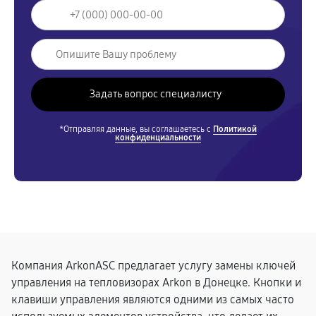
*Отправляя данные, вы соглашаетесь с
Политикой
конфиденциальности
Компания ArkonASC предлагает услугу замены ключей
управления на тепловизорах Arkon в Донецке. Кнопки и
клавиши управления являются одними из самых часто