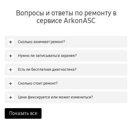
Вопросы и ответы по ремонту в
сервисе ArkonASC
+
Сколько занимает ремонт?
+
Нужно ли записываться заранее?
+
Есть ли бесплатная диагностика?
+
Сколько стоит ремонт?
+
Цена фиксируется или может измениться?
Показать все