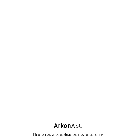
Arkon
ASC
Политика конфиденциальности