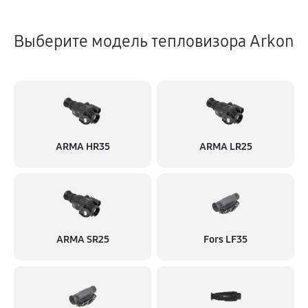
Выберите модель тепловизора Arkon
ARMA HR35
ARMA LR25
ARMA SR25
Fors LF35