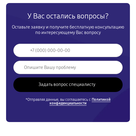
У Вас остались вопросы?
Оставьте заявку и получите бесплатную консультацию
по интересующему Вас вопросу
*Отправляя данные, вы соглашаетесь с
Политикой
конфиденциальности