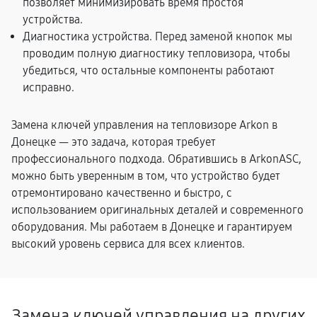
позволяет минимизировать время простоя
устройства.
Диагностика устройства. Перед заменой кнопок мы
проводим полную диагностику тепловизора, чтобы
убедиться, что остальные компоненты работают
исправно.
Замена ключей управления на тепловизоре Arkon в
Донецке — это задача, которая требует
профессионального подхода. Обратившись в ArkonASC,
можно быть уверенным в том, что устройство будет
отремонтировано качественно и быстро, с
использованием оригинальных деталей и современного
оборудования. Мы работаем в Донецке и гарантируем
высокий уровень сервиса для всех клиентов.
Замена ключей управления на других