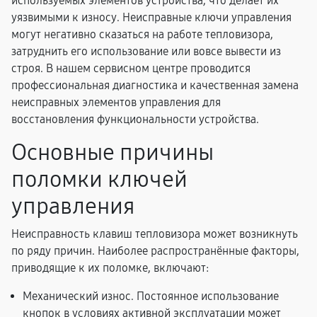
используемых элементов устройства, что делает их
уязвимыми к износу. Неисправные ключи управления
могут негативно сказаться на работе тепловизора,
затруднить его использование или вовсе вывести из
строя. В нашем сервисном центре проводится
профессиональная диагностика и качественная замена
неисправных элементов управления для
восстановления функциональности устройства.
Основные причины
поломки ключей
управления
Неисправность клавиш тепловизора может возникнуть
по ряду причин. Наиболее распространённые факторы,
приводящие к их поломке, включают:
Механический износ. Постоянное использование
кнопок в условиях активной эксплуатации может