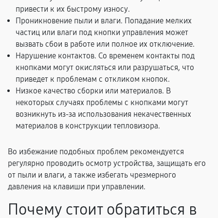
привести к их быстрому износу.
Проникновение пыли и влаги. Попадание мелких
частиц или влаги под кнопки управления может
вызвать сбои в работе или полное их отключение.
Нарушение контактов. Со временем контакты под
кнопками могут окисляться или разрушаться, что
приведет к проблемам с откликом кнопок.
Низкое качество сборки или материалов. В
некоторых случаях проблемы с кнопками могут
возникнуть из-за использования некачественных
материалов в конструкции тепловизора.
Во избежание подобных проблем рекомендуется
регулярно проводить осмотр устройства, защищать его
от пыли и влаги, а также избегать чрезмерного
давления на клавиши при управлении.
Почему стоит обратиться в