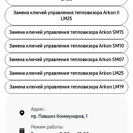
Замена ключей управления тепловизора Arkon II
LM25
Замена ключей управления тепловизора Arkon SM15
Замена ключей управления тепловизора Arkon SM10
Замена ключей управления тепловизора Arkon SM07
Замена ключей управления тепловизора Arkon LM25
Замена ключей управления тепловизора Arkon LM19
Адрес:
пр. Павших Коммунаров, 1
Режим работы: