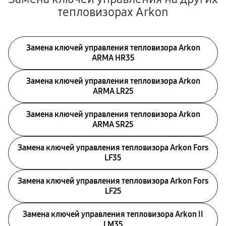
тепловизорах Arkon
Замена ключей управления тепловизора Arkon
ARMA HR35
Замена ключей управления тепловизора Arkon
ARMA LR25
Замена ключей управления тепловизора Arkon
ARMA SR25
Замена ключей управления тепловизора Arkon Fors
LF35
Замена ключей управления тепловизора Arkon Fors
LF25
Замена ключей управления тепловизора Arkon II
LM35