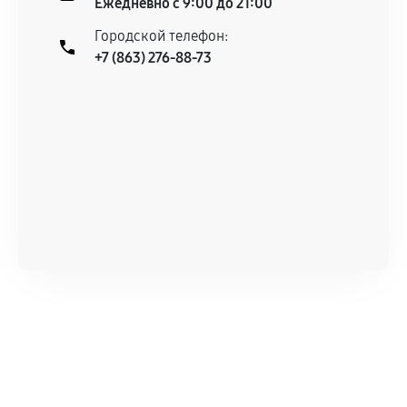
Ежедневно с 9:00 до 21:00
Городской телефон:
+7 (863) 276-88-73