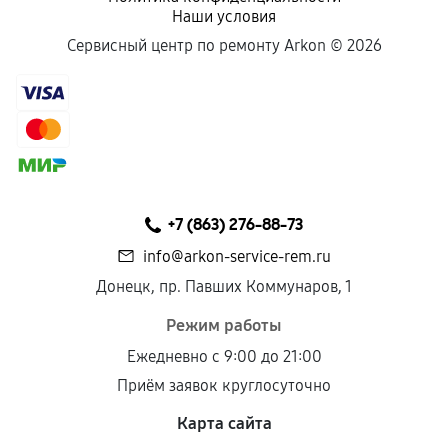
Наши условия
Сервисный центр по ремонту Arkon ©
2026
+7 (863) 276-88-73
info@arkon-service-rem.ru
Донецк, пр. Павших Коммунаров, 1
Режим работы
Ежедневно с 9:00 до 21:00
Приём заявок круглосуточно
Карта сайта