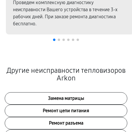
Проведем комплексную диагностику
неисправности Вашего устройства в течение 3-х
рабочих дней. При заказе ремонта диагностика
бесплатно.
Другие неисправности тепловизоров
Arkon
Замена матрицы
Ремонт цепи питания
Ремонт разъема