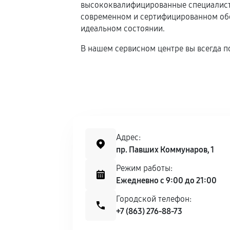
высококвалифицированные специалисты
современном и сертифицированном обор
идеальном состоянии.
В нашем сервисном центре вы всегда п
Адрес:
пр. Павших Коммунаров, 1
Режим работы:
Ежедневно с 9:00 до 21:00
Городской телефон:
+7 (863) 276-88-73