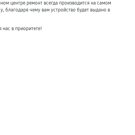
ом центре ремонт всегда производится на самом
, благодаря чему вам устройство будет выдано в
 нас в приоритете!