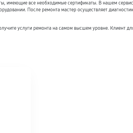
, имеющие все необходимые сертификаты. В нашем сервисн
удовании. После ремонта мастер осуществляет диагностику
олучите услуги ремонта на самом высшем уровне. Клиент для