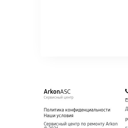
Arkon
ASC
Сервисный центр
Д
Политика конфиденциальности
Наши условия
Р
Сервисный центр по ремонту Arkon