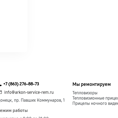
+7 (863) 276-88-73
Мы ремонтируем
info@arkon-service-rem.ru
Тепловизоры
Тепловизионные прице
онецк, пр. Павших Коммунаров, 1
Прицелы ночного виде
ежим работы