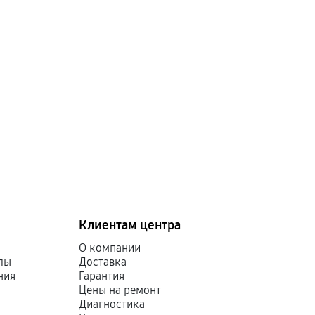
Клиентам центра
О компании
лы
Доставка
ния
Гарантия
Цены на ремонт
Диагностика