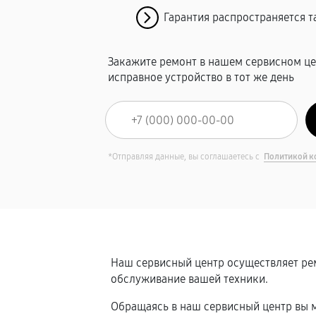
Гарантия распространяется т
Закажите ремонт в нашем сервисном це
исправное устройство в тот же день
*Отправляя данные, вы соглашаетесь с
Политикой к
Наш сервисный центр осуществляет рем
обслуживание вашей техники.
Обращаясь в наш сервисный центр вы м